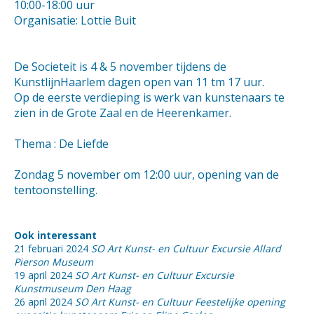
10:00-18:00 uur
Organisatie: Lottie Buit
De Societeit is 4 & 5 november tijdens de
KunstlijnHaarlem dagen open van 11 tm 17 uur.
Op de eerste verdieping is werk van kunstenaars te
zien in de Grote Zaal en de Heerenkamer.
Thema : De Liefde
Zondag 5 november om 12:00 uur, opening van de
tentoonstelling.
Ook interessant
21 februari 2024
SO Art Kunst- en Cultuur Excursie Allard
Pierson Museum
19 april 2024
SO Art Kunst- en Cultuur Excursie
Kunstmuseum Den Haag
26 april 2024
SO Art Kunst- en Cultuur Feestelijke opening