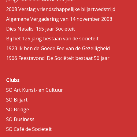
2008 Verslag vriendschappelijke biljartwedstrijd
Algemene Vergadering van 14 november 2008
Dies Natalis: 155 jaar Sociëteit
Bij het 125 jarig bestaan van de sociëteit.
1923 Ik ben de Goede Fee van de Gezelligheid
1906 Feestavond: De Sociëteit bestaat 50 jaar
Clubs
SO Art Kunst- en Cultuur
SO Biljart
SO Bridge
SO Business
SO Café de Sociëteit