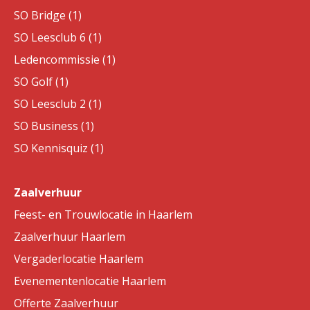
SO Bridge (1)
SO Leesclub 6 (1)
Ledencommissie (1)
SO Golf (1)
SO Leesclub 2 (1)
SO Business (1)
SO Kennisquiz (1)
Zaalverhuur
Feest- en Trouwlocatie in Haarlem
Zaalverhuur Haarlem
Vergaderlocatie Haarlem
Evenementenlocatie Haarlem
Offerte Zaalverhuur