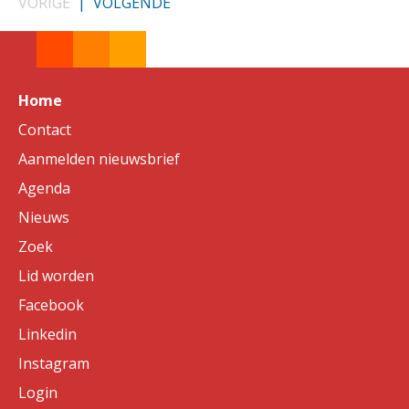
VORIGE
|
VOLGENDE
Home
Contact
Aanmelden nieuwsbrief
Agenda
Nieuws
Zoek
Lid worden
Facebook
Linkedin
Instagram
Login