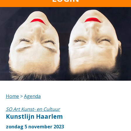
Home
>
Agenda
SO Art Kunst- en Cultuur
Kunstlijn Haarlem
zondag 5 november 2023