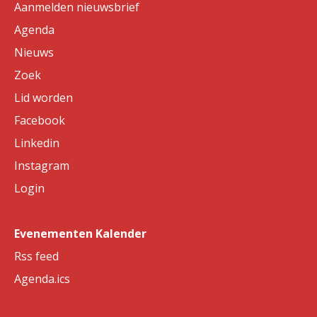
Aanmelden nieuwsbrief
Agenda
Nieuws
Zoek
Lid worden
Facebook
Linkedin
Instagram
Login
Evenementen Kalender
Rss feed
Agenda.ics