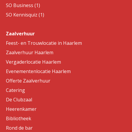
SO Business (1)
SO Kennisquiz (1)
Zaalverhuur
Feest- en Trouwlocatie in Haarlem
Zaalverhuur Haarlem
Vergaderlocatie Haarlem
Evenementenlocatie Haarlem
Offerte Zaalverhuur
Catering
De Clubzaal
Heerenkamer
Bibliotheek
Rond de bar