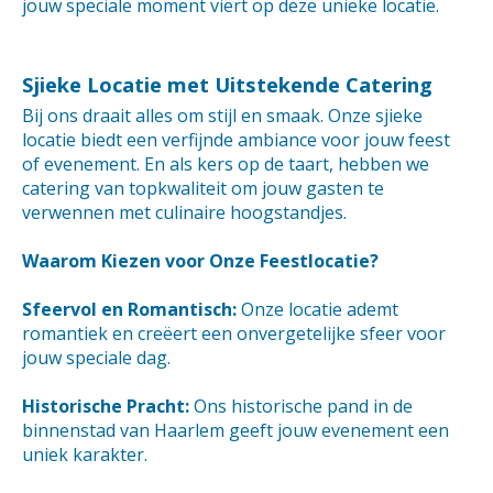
jouw speciale moment viert op deze unieke locatie.
Sjieke Locatie met Uitstekende Catering
Bij ons draait alles om stijl en smaak. Onze sjieke
locatie biedt een verfijnde ambiance voor jouw feest
of evenement. En als kers op de taart, hebben we
catering van topkwaliteit om jouw gasten te
verwennen met culinaire hoogstandjes.
Waarom Kiezen voor Onze Feestlocatie?
Sfeervol en Romantisch:
Onze locatie ademt
romantiek en creëert een onvergetelijke sfeer voor
jouw speciale dag.
Historische Pracht:
Ons historische pand in de
binnenstad van Haarlem geeft jouw evenement een
uniek karakter.