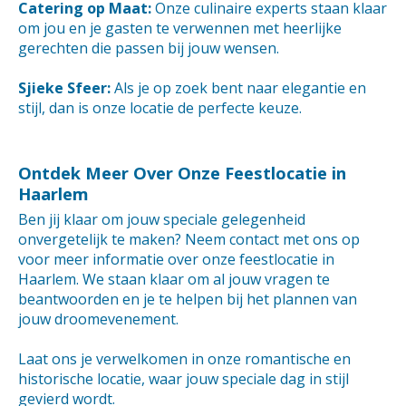
Catering op Maat:
Onze culinaire experts staan klaar
om jou en je gasten te verwennen met heerlijke
gerechten die passen bij jouw wensen.
Sjieke Sfeer:
Als je op zoek bent naar elegantie en
stijl, dan is onze locatie de perfecte keuze.
Ontdek Meer Over Onze Feestlocatie in
Haarlem
Ben jij klaar om jouw speciale gelegenheid
onvergetelijk te maken? Neem contact met ons op
voor meer informatie over onze feestlocatie in
Haarlem. We staan klaar om al jouw vragen te
beantwoorden en je te helpen bij het plannen van
jouw droomevenement.
Laat ons je verwelkomen in onze romantische en
historische locatie, waar jouw speciale dag in stijl
gevierd wordt.