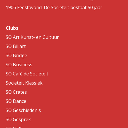
1906 Feestavond: De Sociëteit bestaat 50 jaar
Clubs
SO Art Kunst- en Cultuur
SO Biljart
SO Bridge
SO Business
SO Café de Sociëteit
Sociëteit Klassiek
SO Crates
SO Dance
SO Geschiedenis
SO Gesprek