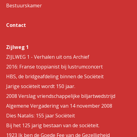
Bestuurskamer
Contact
Zijlweg 1
ZIJLWEG 1 - Verhalen uit ons Archief
2016: Franse toppianist bij lustrumconcert
HBS, de bridgeafdeling binnen de Sociëteit
Jarige sociëteit wordt 150 jaar.
2008 Verslag vriendschappelijke biljartwedstrijd
Algemene Vergadering van 14 november 2008
Dies Natalis: 155 jaar Sociëteit
Bij het 125 jarig bestaan van de sociëteit.
1923 Ik ben de Goede Fee van de Gezelligheid