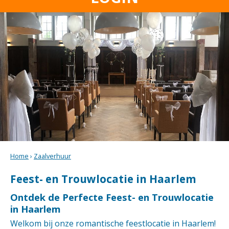
Home
›
Zaalverhuur
Feest- en Trouwlocatie in Haarlem
Ontdek de Perfecte Feest- en Trouwlocatie
in Haarlem
Welkom bij onze romantische feestlocatie in Haarlem!