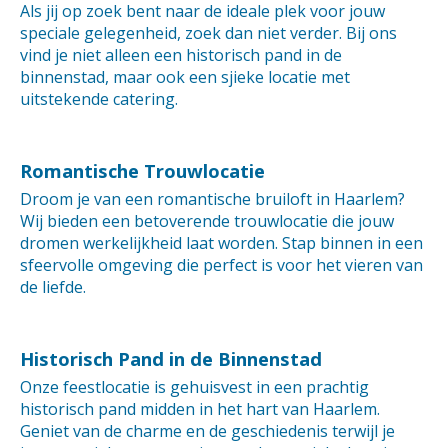
Als jij op zoek bent naar de ideale plek voor jouw
speciale gelegenheid, zoek dan niet verder. Bij ons
vind je niet alleen een historisch pand in de
binnenstad, maar ook een sjieke locatie met
uitstekende catering.
Romantische Trouwlocatie
Droom je van een romantische bruiloft in Haarlem?
Wij bieden een betoverende trouwlocatie die jouw
dromen werkelijkheid laat worden. Stap binnen in een
sfeervolle omgeving die perfect is voor het vieren van
de liefde.
Historisch Pand in de Binnenstad
Onze feestlocatie is gehuisvest in een prachtig
historisch pand midden in het hart van Haarlem.
Geniet van de charme en de geschiedenis terwijl je