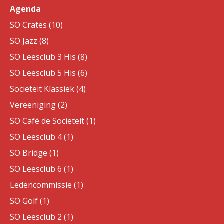
Agenda
SO Crates (10)
SO Jazz (8)
SO Leesclub 3 His (8)
SO Leesclub 5 His (6)
Sociëteit Klassiek (4)
Vereeniging (2)
SO Café de Sociëteit (1)
SO Leesclub 4 (1)
SO Bridge (1)
SO Leesclub 6 (1)
Ledencommissie (1)
SO Golf (1)
SO Leesclub 2 (1)