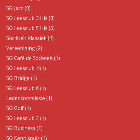
SO Jazz (8)
SO Leesclub 3 His (8)
SO Leesclub 5 His (6)
Sociëteit Klassiek (4)
Vereeniging (2)
SO Café de Sociëteit (1)
SO Leesclub 4 (1)
SO Bridge (1)
SO Leesclub 6 (1)
Ledencommissie (1)
SO Golf (1)
SO Leesclub 2 (1)
SO Business (1)
SO Kennisquiz (1)