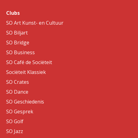
Clubs
SO Art Kunst- en Cultuur
SO Biljart
SO Bridge
SO Business
SO Café de Sociëteit
Sociëteit Klassiek
SO Crates
SO Dance
SO Geschiedenis
SO Gesprek
SO Golf
SO Jazz