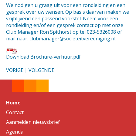
We nodigen u graag uit voor een rondleiding en een
gesprek over uw wensen. Op basis daarvan maken we
vrijblijvend een passend voorstel. Neem voor een
rondleiding en/of een gesprek contact op met onze
Club Manager Ron Spithorst op tel 023-5326008 of
mail naar: clubmanager@societeitvereeniging.nl.
Download Brochure-verhuur.pdf
VORIGE
|
VOLGENDE
Home
Contact
Aanmelden nieuwsbrief
Agenda