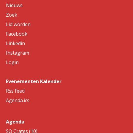
Nieuws
Zoek
Lid worden
Facebook
Linkedin
Instagram
Login
Evenementen Kalender
Rss feed
Agenda.ics
Agenda
SO Crates (10)