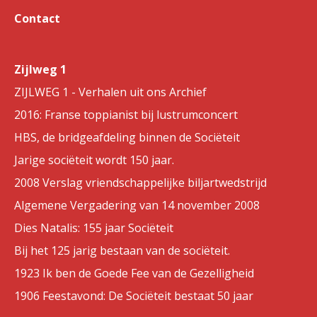
Contact
Zijlweg 1
ZIJLWEG 1 - Verhalen uit ons Archief
2016: Franse toppianist bij lustrumconcert
HBS, de bridgeafdeling binnen de Sociëteit
Jarige sociëteit wordt 150 jaar.
2008 Verslag vriendschappelijke biljartwedstrijd
Algemene Vergadering van 14 november 2008
Dies Natalis: 155 jaar Sociëteit
Bij het 125 jarig bestaan van de sociëteit.
1923 Ik ben de Goede Fee van de Gezelligheid
1906 Feestavond: De Sociëteit bestaat 50 jaar