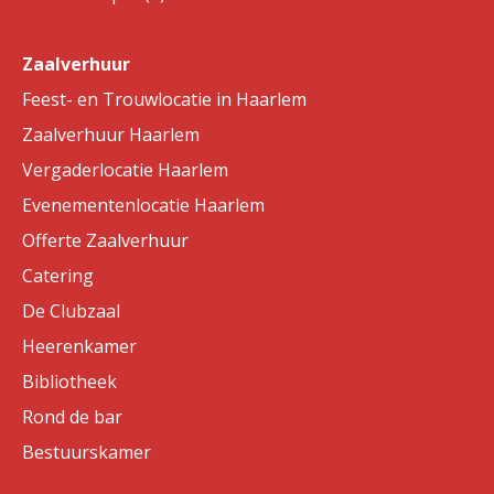
Zaalverhuur
Feest- en Trouwlocatie in Haarlem
Zaalverhuur Haarlem
Vergaderlocatie Haarlem
Evenementenlocatie Haarlem
Offerte Zaalverhuur
Catering
De Clubzaal
Heerenkamer
Bibliotheek
Rond de bar
Bestuurskamer