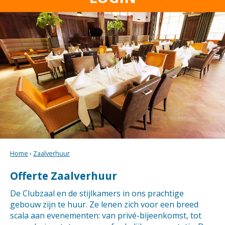
Home
›
Zaalverhuur
Offerte Zaalverhuur
De Clubzaal en de stijlkamers in ons prachtige
gebouw zijn te huur. Ze lenen zich voor een breed
scala aan evenementen: van privé-bijeenkomst, tot