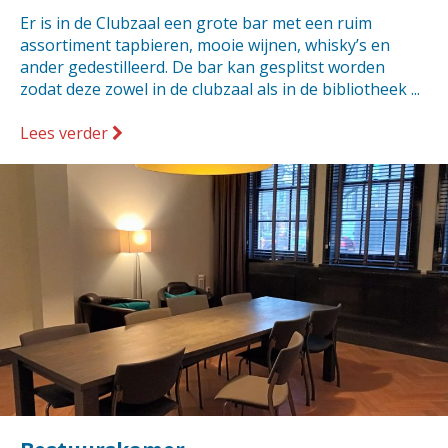
Er is in de Clubzaal een grote bar met een ruim
assortiment tapbieren, mooie wijnen, whisky’s en
ander gedestilleerd. De bar kan gesplitst worden
zodat deze zowel in de clubzaal als in de bibliotheek ...
Lees verder