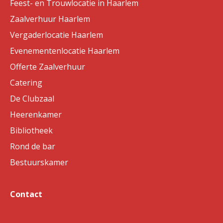
Feest- en Trouwlocatie in Haarlem
Zaalverhuur Haarlem
Vergaderlocatie Haarlem
Evenementenlocatie Haarlem
Offerte Zaalverhuur
Catering
De Clubzaal
Heerenkamer
Bibliotheek
Rond de bar
Bestuurskamer
Contact