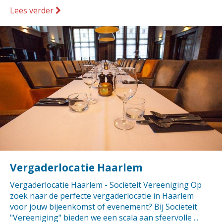
Lees verder
Vergaderlocatie Haarlem
Vergaderlocatie Haarlem - Sociëteit Vereeniging Op
zoek naar de perfecte vergaderlocatie in Haarlem
voor jouw bijeenkomst of evenement? Bij Sociëteit
"Vereeniging" bieden we een scala aan sfeervolle ...