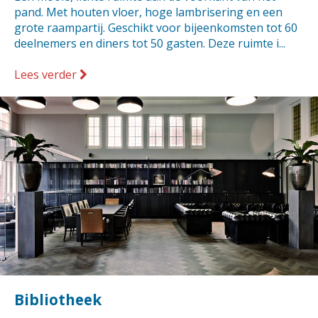
pand. Met houten vloer, hoge lambrisering en een
grote raampartij. Geschikt voor bijeenkomsten tot 60
deelnemers en diners tot 50 gasten. Deze ruimte i...
Lees verder
Bibliotheek