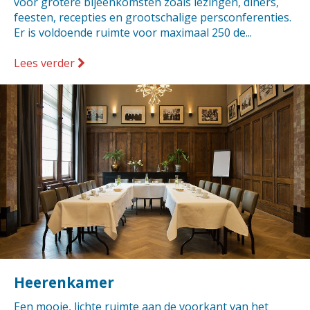
voor grotere bijeenkomsten zoals lezingen, diners,
feesten, recepties en grootschalige persconferenties.
Er is voldoende ruimte voor maximaal 250 de...
Lees verder
Heerenkamer
Een mooie, lichte ruimte aan de voorkant van het