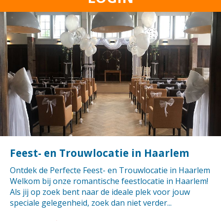
Feest- en Trouwlocatie in Haarlem
Ontdek de Perfecte Feest- en Trouwlocatie in Haarlem
Welkom bij onze romantische feestlocatie in Haarlem!
Als jij op zoek bent naar de ideale plek voor jouw
speciale gelegenheid, zoek dan niet verder...