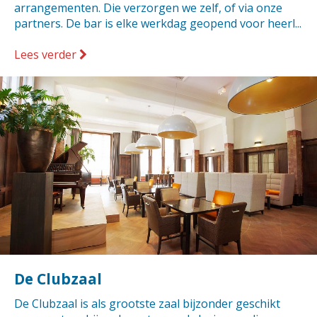
arrangementen. Die verzorgen we zelf, of via onze
partners. De bar is elke werkdag geopend voor heerl...
Lees verder
De Clubzaal
De Clubzaal is als grootste zaal bijzonder geschikt