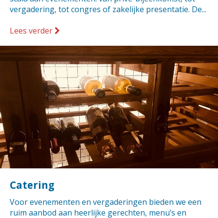
vergadering, tot congres of zakelijke presentatie. De...
Lees verder
Catering
Voor evenementen en vergaderingen bieden we een
ruim aanbod aan heerlijke gerechten, menu’s en