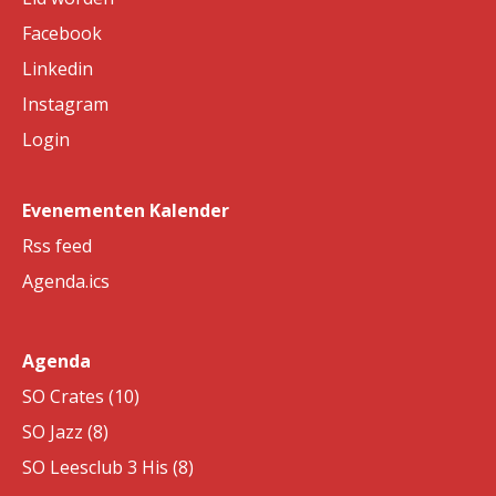
Facebook
Linkedin
Instagram
Login
Evenementen Kalender
Rss feed
Agenda.ics
Agenda
SO Crates (10)
SO Jazz (8)
SO Leesclub 3 His (8)