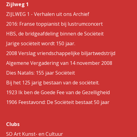
Zijlweg 1
ZIJLWEG 1 - Verhalen uit ons Archief
2016: Franse toppianist bij lustrumconcert
HBS, de bridgeafdeling binnen de Sociëteit
Jarige sociëteit wordt 150 jaar.
2008 Verslag vriendschappelijke biljartwedstrijd
Algemene Vergadering van 14 november 2008
Dies Natalis: 155 jaar Sociëteit
Bij het 125 jarig bestaan van de sociëteit.
1923 Ik ben de Goede Fee van de Gezelligheid
1906 Feestavond: De Sociëteit bestaat 50 jaar
Clubs
SO Art Kunst- en Cultuur