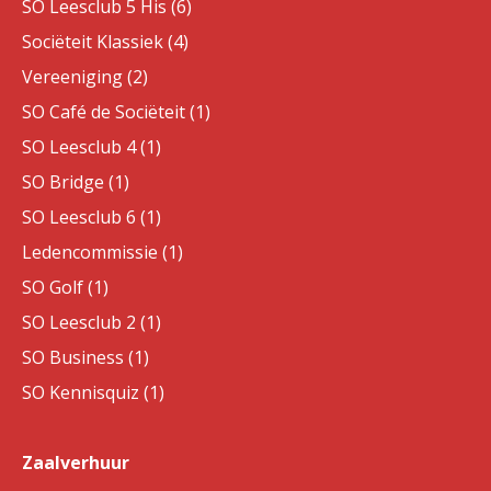
SO Leesclub 5 His (6)
Sociëteit Klassiek (4)
Vereeniging (2)
SO Café de Sociëteit (1)
SO Leesclub 4 (1)
SO Bridge (1)
SO Leesclub 6 (1)
Ledencommissie (1)
SO Golf (1)
SO Leesclub 2 (1)
SO Business (1)
SO Kennisquiz (1)
Zaalverhuur