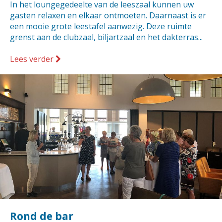
In het loungegedeelte van de leeszaal kunnen uw
gasten relaxen en elkaar ontmoeten. Daarnaast is er
een mooie grote leestafel aanwezig. Deze ruimte
grenst aan de clubzaal, biljartzaal en het dakterras...
Lees verder
Rond de bar