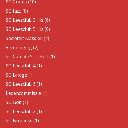
SO Crates (10)
SO Jazz (8)
SO Leesclub 3 His (8)
SO Leesclub 5 His (6)
Sociëteit Klassiek (4)
Vereeniging (2)
SO Café de Sociëteit (1)
SO Leesclub 4 (1)
SO Bridge (1)
SO Leesclub 6 (1)
Ledencommissie (1)
SO Golf (1)
SO Leesclub 2 (1)
SO Business (1)