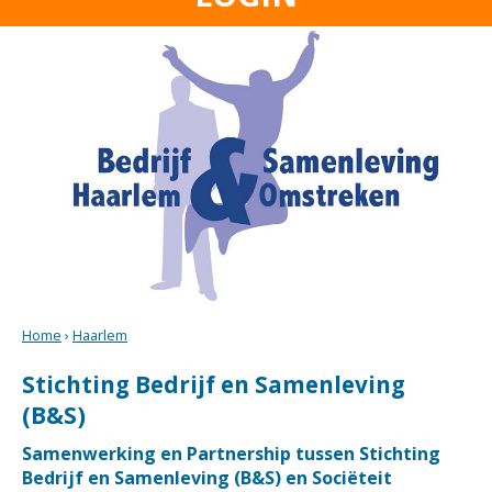
Home
›
Haarlem
Stichting Bedrijf en Samenleving
(B&S)
Samenwerking en Partnership tussen Stichting
Bedrijf en Samenleving (B&S) en Sociëteit