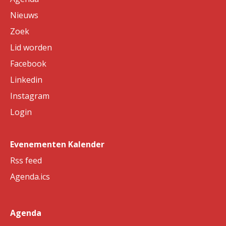
Nieuws
Zoek
Lid worden
Facebook
Linkedin
Instagram
Login
Evenementen Kalender
Rss feed
Agenda.ics
Agenda