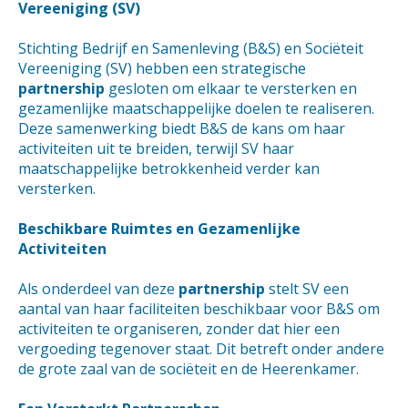
Vereeniging (SV)
Stichting Bedrijf en Samenleving (B&S) en Sociëteit
Vereeniging (SV) hebben een strategische
partnership
gesloten om elkaar te versterken en
gezamenlijke maatschappelijke doelen te realiseren.
Deze samenwerking biedt B&S de kans om haar
activiteiten uit te breiden, terwijl SV haar
maatschappelijke betrokkenheid verder kan
versterken.
Beschikbare Ruimtes en Gezamenlijke
Activiteiten
Als onderdeel van deze
partnership
stelt SV een
aantal van haar faciliteiten beschikbaar voor B&S om
activiteiten te organiseren, zonder dat hier een
vergoeding tegenover staat. Dit betreft onder andere
de grote zaal van de sociëteit en de Heerenkamer.