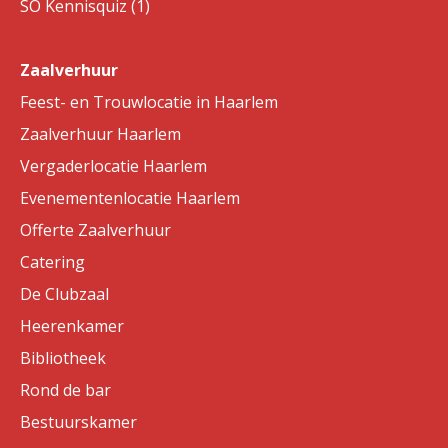
SO Kennisquiz (1)
Zaalverhuur
Feest- en Trouwlocatie in Haarlem
Zaalverhuur Haarlem
Vergaderlocatie Haarlem
Evenementenlocatie Haarlem
Offerte Zaalverhuur
Catering
De Clubzaal
Heerenkamer
Bibliotheek
Rond de bar
Bestuurskamer