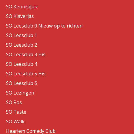
SO Kennisquiz
SO Klaverjas
SO Leesclub 0 Nieuw op te richten
SO Leesclub 1
SO Leesclub 2
SO Leesclub 3 His
SO Leesclub 4
SO Leesclub 5 His
SO Leesclub 6
SO Lezingen
SO Ros
SO Taste
SO Walk
Haarlem Comedy Club