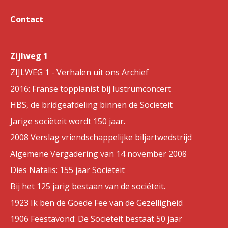
Contact
Zijlweg 1
ZIJLWEG 1 - Verhalen uit ons Archief
2016: Franse toppianist bij lustrumconcert
HBS, de bridgeafdeling binnen de Sociëteit
Jarige sociëteit wordt 150 jaar.
2008 Verslag vriendschappelijke biljartwedstrijd
Algemene Vergadering van 14 november 2008
Dies Natalis: 155 jaar Sociëteit
Bij het 125 jarig bestaan van de sociëteit.
1923 Ik ben de Goede Fee van de Gezelligheid
1906 Feestavond: De Sociëteit bestaat 50 jaar