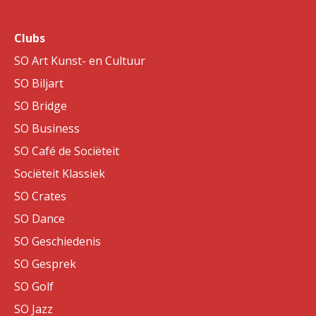
Clubs
SO Art Kunst- en Cultuur
SO Biljart
SO Bridge
SO Business
SO Café de Sociëteit
Sociëteit Klassiek
SO Crates
SO Dance
SO Geschiedenis
SO Gesprek
SO Golf
SO Jazz