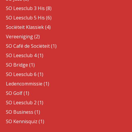
SO Leesclub 3 His (8)
SO Leesclub 5 His (6)
Sociëteit Klassiek (4)
Vereeniging (2)
SO Café de Sociëteit (1)
SO Leesclub 4 (1)
SO Bridge (1)
SO Leesclub 6 (1)
Ledencommissie (1)
SO Golf (1)
SO Leesclub 2 (1)
SO Business (1)
SO Kennisquiz (1)