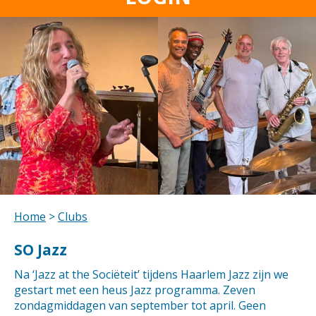
Home
>
Clubs
SO Jazz
Na ‘Jazz at the Sociëteit’ tijdens Haarlem Jazz zijn we
gestart met een heus Jazz programma. Zeven
zondagmiddagen van september tot april. Geen