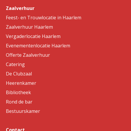
Zaalverhuur
Feest- en Trouwlocatie in Haarlem
Zaalverhuur Haarlem
Vergaderlocatie Haarlem
Evenementenlocatie Haarlem
Offerte Zaalverhuur
Catering
De Clubzaal
Heerenkamer
Bibliotheek
Rond de bar
Bestuurskamer
Contact