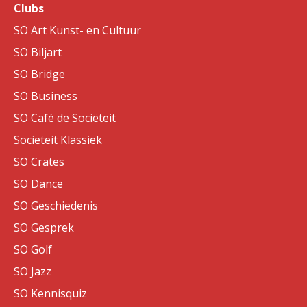
Clubs
SO Art Kunst- en Cultuur
SO Biljart
SO Bridge
SO Business
SO Café de Sociëteit
Sociëteit Klassiek
SO Crates
SO Dance
SO Geschiedenis
SO Gesprek
SO Golf
SO Jazz
SO Kennisquiz