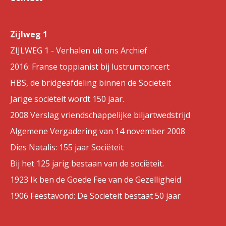
Zijlweg 1
ZIJLWEG 1 - Verhalen uit ons Archief
2016: Franse toppianist bij lustrumconcert
HBS, de bridgeafdeling binnen de Sociëteit
Jarige sociëteit wordt 150 jaar.
2008 Verslag vriendschappelijke biljartwedstrijd
Algemene Vergadering van 14 november 2008
Dies Natalis: 155 jaar Sociëteit
Bij het 125 jarig bestaan van de sociëteit.
1923 Ik ben de Goede Fee van de Gezelligheid
1906 Feestavond: De Sociëteit bestaat 50 jaar