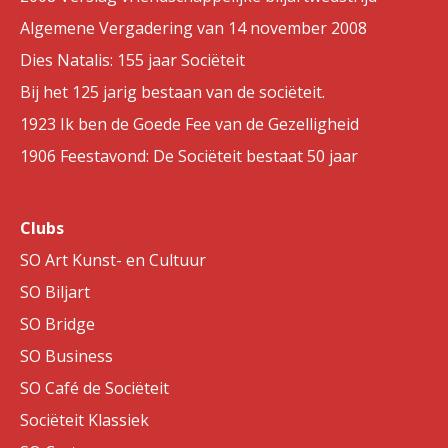
Algemene Vergadering van 14 november 2008
Dies Natalis: 155 jaar Sociëteit
Bij het 125 jarig bestaan van de sociëteit.
1923 Ik ben de Goede Fee van de Gezelligheid
1906 Feestavond: De Sociëteit bestaat 50 jaar
Clubs
SO Art Kunst- en Cultuur
SO Biljart
SO Bridge
SO Business
SO Café de Sociëteit
Sociëteit Klassiek