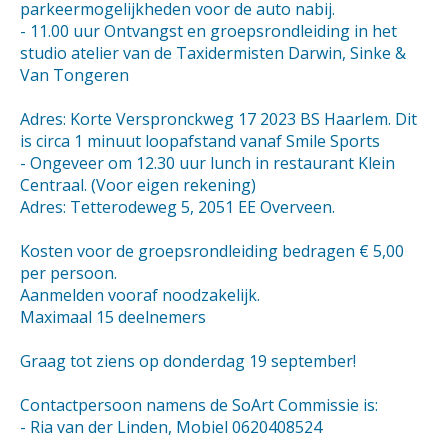
parkeermogelijkheden voor de auto nabij.
- 11.00 uur Ontvangst en groepsrondleiding in het
studio atelier van de Taxidermisten Darwin, Sinke &
Van Tongeren
Adres: Korte Verspronckweg 17 2023 BS Haarlem. Dit
is circa 1 minuut loopafstand vanaf Smile Sports
- Ongeveer om 12.30 uur lunch in restaurant Klein
Centraal. (Voor eigen rekening)
Adres: Tetterodeweg 5, 2051 EE Overveen.
Kosten voor de groepsrondleiding bedragen € 5,00
per persoon.
Aanmelden vooraf noodzakelijk.
Maximaal 15 deelnemers
Graag tot ziens op donderdag 19 september!
Contactpersoon namens de SoArt Commissie is:
- Ria van der Linden, Mobiel 0620408524