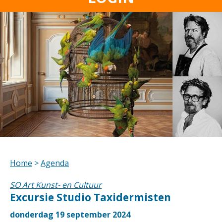
Home
>
Agenda
SO Art Kunst- en Cultuur
Excursie Studio Taxidermisten
donderdag 19 september 2024