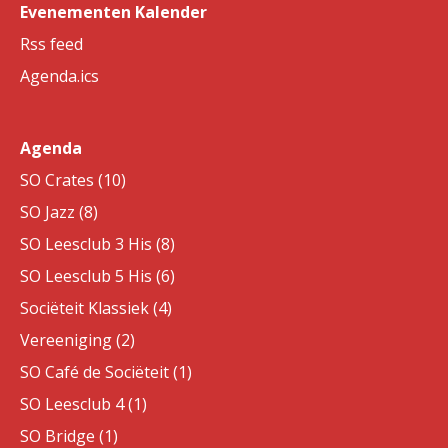
Evenementen Kalender
Rss feed
Agenda.ics
Agenda
SO Crates (10)
SO Jazz (8)
SO Leesclub 3 His (8)
SO Leesclub 5 His (6)
Sociëteit Klassiek (4)
Vereeniging (2)
SO Café de Sociëteit (1)
SO Leesclub 4 (1)
SO Bridge (1)