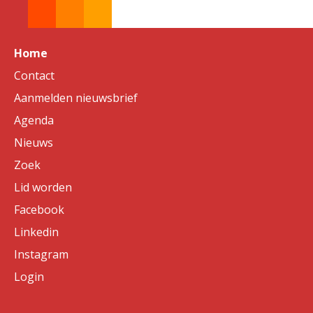
Home
Contact
Aanmelden nieuwsbrief
Agenda
Nieuws
Zoek
Lid worden
Facebook
Linkedin
Instagram
Login