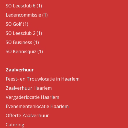
SO Leesclub 6 (1)
Ledencommissie (1)
SO Golf (1)
SO Leesclub 2 (1)
SO Business (1)
SO Kennisquiz (1)
Zaalverhuur
Feest- en Trouwlocatie in Haarlem
Zaalverhuur Haarlem
Vergaderlocatie Haarlem
Evenementenlocatie Haarlem
Offerte Zaalverhuur
Catering