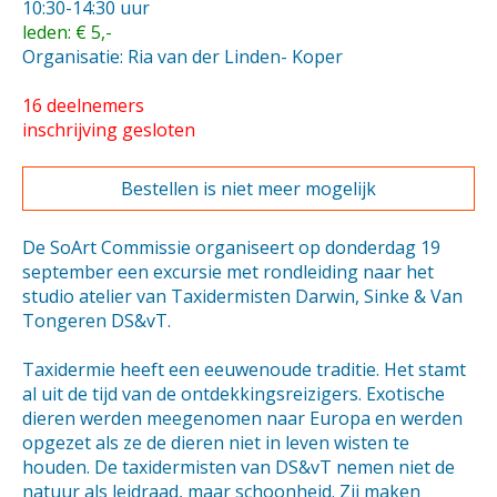
10:30-14:30 uur
leden: € 5,-
Organisatie: Ria van der Linden- Koper
16 deelnemers
inschrijving gesloten
Bestellen is niet meer mogelijk
De SoArt Commissie organiseert op donderdag 19
september een excursie met rondleiding naar het
studio atelier van Taxidermisten Darwin, Sinke & Van
Tongeren DS&vT.
Taxidermie heeft een eeuwenoude traditie. Het stamt
al uit de tijd van de ontdekkingsreizigers. Exotische
dieren werden meegenomen naar Europa en werden
opgezet als ze de dieren niet in leven wisten te
houden. De taxidermisten van DS&vT nemen niet de
natuur als leidraad, maar schoonheid. Zij maken