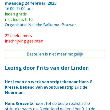
maandag 24 februari 2025
16:00-17:00 uur
leden gratis
niet leden: € 10,-
Organisatie: Nelleke Balkema -Bouwer
22 deelnemers
inschrijving gesloten
Bestellen is niet meer mogelijk
Lezing door Frits van der Linden
Het leven en werk van striptekenaar Hans G.
Kresse. Bekend van avonturenstrip Eric de
Noorman.
Hans Kresse
behoort tot de beste realistische
striptekenaars die Nederland gekend heeft. In de