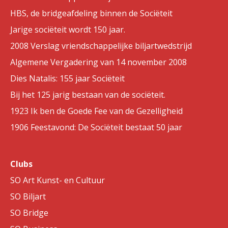
HBS, de bridgeafdeling binnen de Sociëteit
Jarige sociëteit wordt 150 jaar.
2008 Verslag vriendschappelijke biljartwedstrijd
Algemene Vergadering van 14 november 2008
Dies Natalis: 155 jaar Sociëteit
Bij het 125 jarig bestaan van de sociëteit.
1923 Ik ben de Goede Fee van de Gezelligheid
1906 Feestavond: De Sociëteit bestaat 50 jaar
Clubs
SO Art Kunst- en Cultuur
SO Biljart
SO Bridge