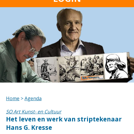
Home
>
Agenda
SO Art Kunst- en Cultuur
Het leven en werk van striptekenaar
Hans G. Kresse