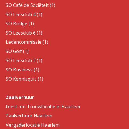
SO Café de Sociëteit (1)
SO Leesclub 4 (1)
SO Bridge (1)
SO Leesclub 6 (1)
Ledencommissie (1)
SO Golf (1)
SO Leesclub 2 (1)
SO Business (1)
SO Kennisquiz (1)
Zaalverhuur
Feest- en Trouwlocatie in Haarlem
Zaalverhuur Haarlem
Vergaderlocatie Haarlem