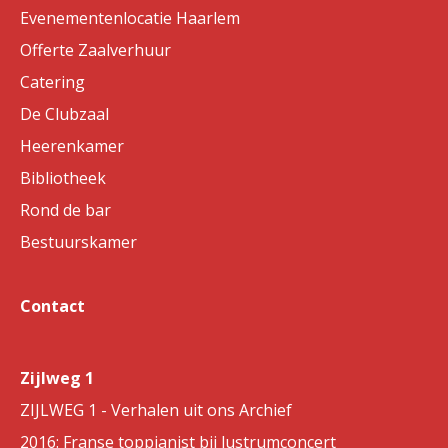
Evenementenlocatie Haarlem
Offerte Zaalverhuur
Catering
De Clubzaal
Heerenkamer
Bibliotheek
Rond de bar
Bestuurskamer
Contact
Zijlweg 1
ZIJLWEG 1 - Verhalen uit ons Archief
2016: Franse toppianist bij lustrumconcert