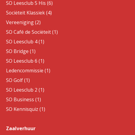
SO Leesclub 5 His (6)
Sociëteit Klassiek (4)
Vereeniging (2)
SO Café de Sociëteit (1)
SO Leesclub 4 (1)
SO Bridge (1)
SO Leesclub 6 (1)
Ledencommissie (1)
SO Golf (1)
SO Leesclub 2 (1)
SO Business (1)
SO Kennisquiz (1)
Zaalverhuur