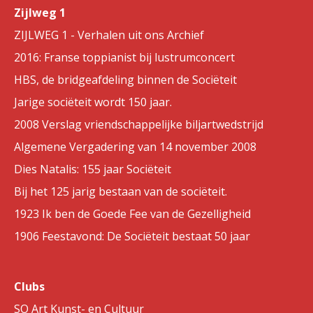
Zijlweg 1
ZIJLWEG 1 - Verhalen uit ons Archief
2016: Franse toppianist bij lustrumconcert
HBS, de bridgeafdeling binnen de Sociëteit
Jarige sociëteit wordt 150 jaar.
2008 Verslag vriendschappelijke biljartwedstrijd
Algemene Vergadering van 14 november 2008
Dies Natalis: 155 jaar Sociëteit
Bij het 125 jarig bestaan van de sociëteit.
1923 Ik ben de Goede Fee van de Gezelligheid
1906 Feestavond: De Sociëteit bestaat 50 jaar
Clubs
SO Art Kunst- en Cultuur