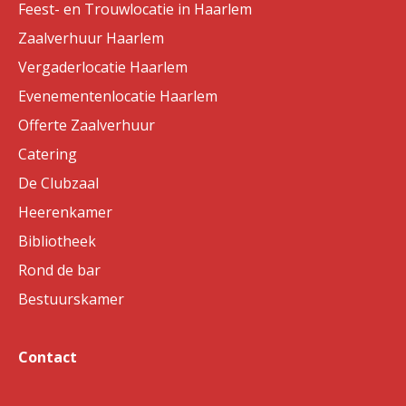
Feest- en Trouwlocatie in Haarlem
Zaalverhuur Haarlem
Vergaderlocatie Haarlem
Evenementenlocatie Haarlem
Offerte Zaalverhuur
Catering
De Clubzaal
Heerenkamer
Bibliotheek
Rond de bar
Bestuurskamer
Contact