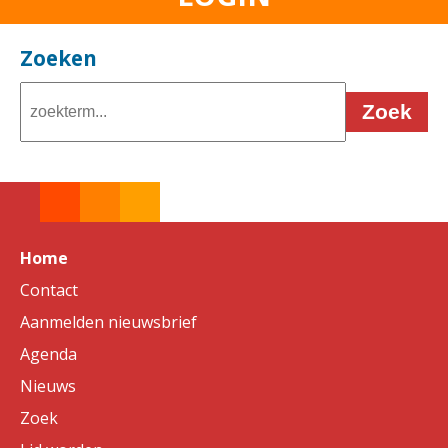
Zoeken
Zoek
Home
Contact
Aanmelden nieuwsbrief
Agenda
Nieuws
Zoek