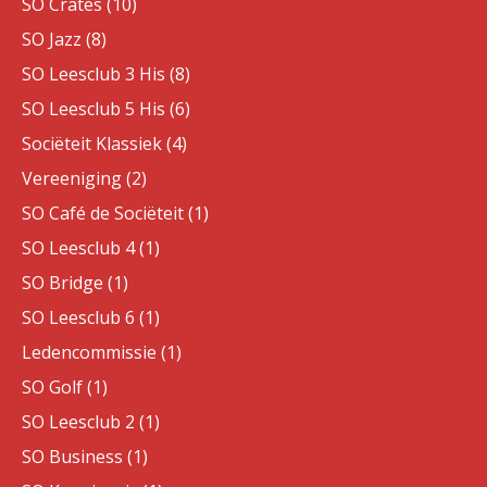
SO Crates (10)
SO Jazz (8)
SO Leesclub 3 His (8)
SO Leesclub 5 His (6)
Sociëteit Klassiek (4)
Vereeniging (2)
SO Café de Sociëteit (1)
SO Leesclub 4 (1)
SO Bridge (1)
SO Leesclub 6 (1)
Ledencommissie (1)
SO Golf (1)
SO Leesclub 2 (1)
SO Business (1)