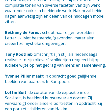
compilatie tonen van diverse facetten van zijn werk
waaronder ook zijn beeldende werk. Hakim zal beide
dagen aanwezig zijn en delen van de middagen model
zitten.
Bethany de Forest
schept haar eigen werelden.
Letterlijk. Met bestaande, ’gevonden’ materialen
creëert ze mystieke omgevingen.
Tony Rootlieb
omschrijft zijn stijl als hedendaags
realisme. In zijn olieverf schilderijen reageert hij op
ludieke wijze op het gedrag van mens en samenleving.
Yvonne Piller
maakt in opdracht goed gelijkende
beelden van paarden. In Santpoort-
Lottie Buit
, de curator van de expositie in de
Sociëteit, is beeldend kunstenaar en docent. Zij
vervaardigt onder andere portretten in opdracht. Zij
een portret schilderen van Hakim..