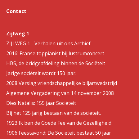
Contact
Zijlweg 1
ZIJLWEG 1 - Verhalen uit ons Archief
2016: Franse toppianist bij lustrumconcert
HBS, de bridgeafdeling binnen de Sociëteit
Jarige sociëteit wordt 150 jaar.
2008 Verslag vriendschappelijke biljartwedstrijd
Algemene Vergadering van 14 november 2008
Dies Natalis: 155 jaar Sociëteit
Bij het 125 jarig bestaan van de sociëteit.
1923 Ik ben de Goede Fee van de Gezelligheid
1906 Feestavond: De Sociëteit bestaat 50 jaar