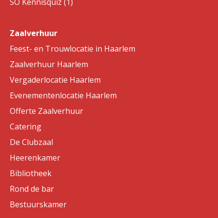
SO Kennisquiz (1)
Zaalverhuur
Feest- en Trouwlocatie in Haarlem
Zaalverhuur Haarlem
Vergaderlocatie Haarlem
Evenementenlocatie Haarlem
Offerte Zaalverhuur
Catering
De Clubzaal
Heerenkamer
Bibliotheek
Rond de bar
Bestuurskamer