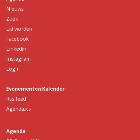
Nieuws
Zoek
Lid worden
Facebook
Linkedin
Instagram
Login
Evenementen Kalender
Rss feed
Agenda.ics
Agenda