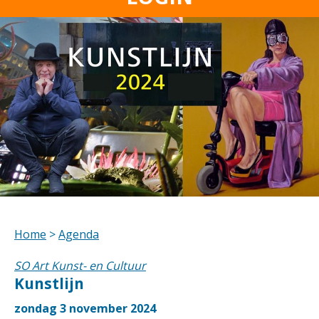
Home
>
Agenda
SO Art Kunst- en Cultuur
Kunstlijn
zondag 3 november 2024