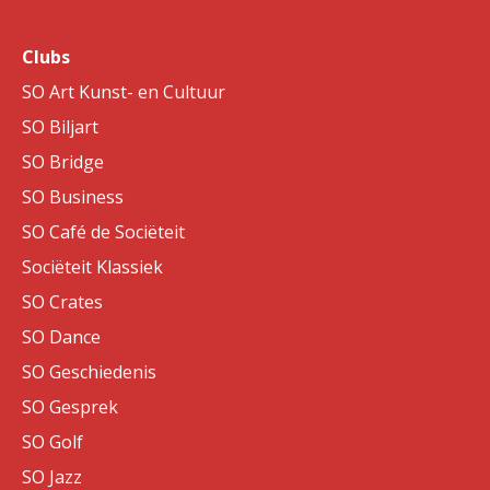
Clubs
SO Art Kunst- en Cultuur
SO Biljart
SO Bridge
SO Business
SO Café de Sociëteit
Sociëteit Klassiek
SO Crates
SO Dance
SO Geschiedenis
SO Gesprek
SO Golf
SO Jazz