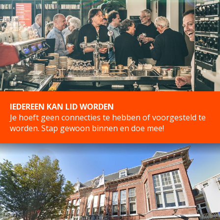
IEDEREEN KAN LID WORDEN
Je hoeft geen connecties te hebben of voorgesteld te
worden. Stap gewoon binnen en doe mee!