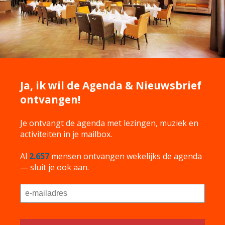
Ja, ik wil de Agenda & Nieuwsbrief
ontvangen!
Je ontvangt de agenda met lezingen, muziek en
activiteiten in je mailbox.
Al
2.657
mensen ontvangen wekelijks de agenda
— sluit je ook aan.