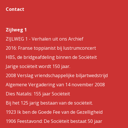
Contact
Zijlweg 1
ZIJLWEG 1 - Verhalen uit ons Archief
2016: Franse toppianist bij lustrumconcert
HBS, de bridgeafdeling binnen de Sociëteit
Jarige sociëteit wordt 150 jaar.
2008 Verslag vriendschappelijke biljartwedstrijd
Algemene Vergadering van 14 november 2008
Dies Natalis: 155 jaar Sociëteit
Bij het 125 jarig bestaan van de sociëteit.
1923 Ik ben de Goede Fee van de Gezelligheid
1906 Feestavond: De Sociëteit bestaat 50 jaar