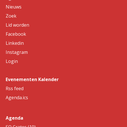
Nieuws
Zoek
Lid worden
Facebook
Linkedin
Instagram
Login
Evenementen Kalender
Rss feed
Agenda.ics
Agenda