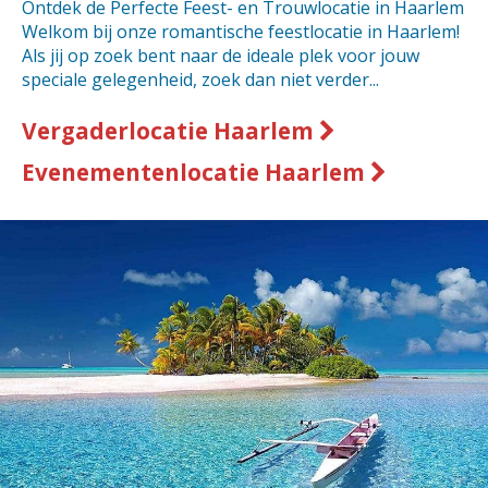
Ontdek de Perfecte Feest- en Trouwlocatie in Haarlem
Welkom bij onze romantische feestlocatie in Haarlem!
Als jij op zoek bent naar de ideale plek voor jouw
speciale gelegenheid, zoek dan niet verder...
Vergaderlocatie Haarlem
Evenementenlocatie Haarlem