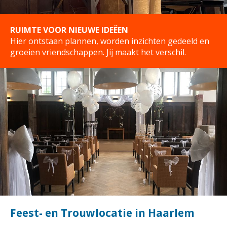
RUIMTE VOOR NIEUWE IDEËEN
Hier ontstaan plannen, worden inzichten gedeeld en
groeien vriendschappen. Jij maakt het verschil.
Feest- en Trouwlocatie in Haarlem