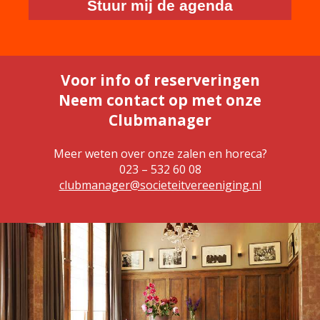
Stuur mij de agenda
Voor info of reserveringen
Neem contact op met onze
Clubmanager
Meer weten over onze zalen en horeca?
023 – 532 60 08
clubmanager@societeitvereeniging.nl