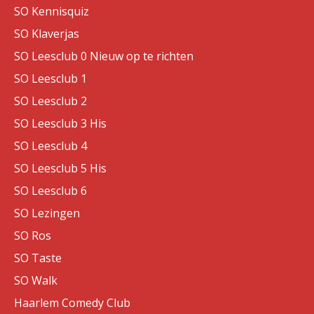
SO Kennisquiz
SO Klaverjas
SO Leesclub 0 Nieuw op te richten
SO Leesclub 1
SO Leesclub 2
SO Leesclub 3 His
SO Leesclub 4
SO Leesclub 5 His
SO Leesclub 6
SO Lezingen
SO Ros
SO Taste
SO Walk
Haarlem Comedy Club