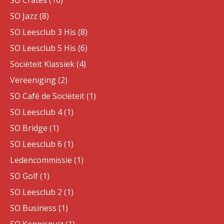
SO Crates (10)
SO Jazz (8)
SO Leesclub 3 His (8)
SO Leesclub 5 His (6)
Sociëteit Klassiek (4)
Vereeniging (2)
SO Café de Sociëteit (1)
SO Leesclub 4 (1)
SO Bridge (1)
SO Leesclub 6 (1)
Ledencommissie (1)
SO Golf (1)
SO Leesclub 2 (1)
SO Business (1)