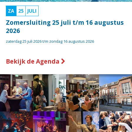
ZA
25
JULI
Zomersluiting 25 juli t/m 16 augustus
2026
zaterdag 25 juli 2026 t/m
zondag 16 augustus 2026
Bekijk de Agenda