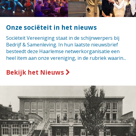
Onze sociëteit in het nieuws
Sociëteit Vereeniging staat in de schijnwerpers bij
Bedrijf & Samenleving. In hun laatste nieuwsbrief
besteedt deze Haarlemse netwerkorganisatie een
heel item aan onze vereniging, in de rubriek waarin...
Bekijk het Nieuws