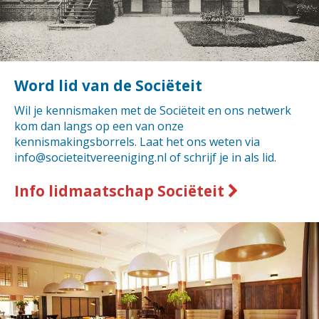
Word lid van de Sociëteit
Wil je kennismaken met de Sociëteit en ons netwerk
kom dan langs op een van onze
kennismakingsborrels. Laat het ons weten via
info@societeitvereeniging.nl of schrijf je in als lid.
Info lidmaatschap Sociëteit