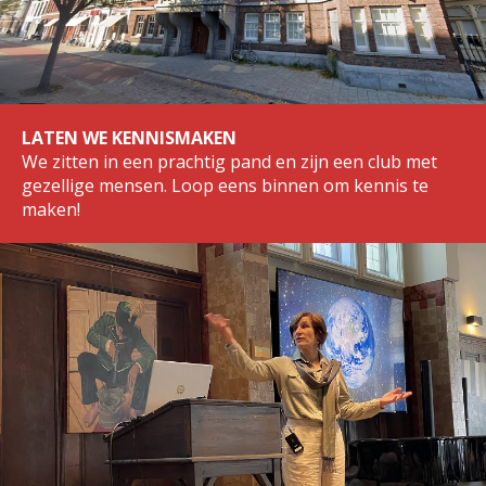
LATEN WE KENNISMAKEN
We zitten in een prachtig pand en zijn een club met
gezellige mensen. Loop eens binnen om kennis te
maken!