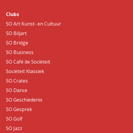
Clubs
SO Art Kunst- en Cultuur
SO Biljart
SO Bridge
SO Business
SO Café de Sociëteit
Sociëteit Klassiek
SO Crates
SO Dance
SO Geschiedenis
SO Gesprek
SO Golf
SO Jazz