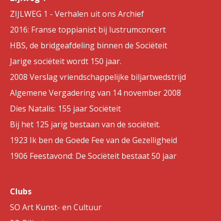
ZIJLWEG 1 - Verhalen uit ons Archief
2016: Franse toppianist bij lustrumconcert
HBS, de bridgeafdeling binnen de Sociëteit
Jarige sociëteit wordt 150 jaar.
2008 Verslag vriendschappelijke biljartwedstrijd
Algemene Vergadering van 14 november 2008
Dies Natalis: 155 jaar Sociëteit
Bij het 125 jarig bestaan van de sociëteit.
1923 Ik ben de Goede Fee van de Gezelligheid
1906 Feestavond: De Sociëteit bestaat 50 jaar
Clubs
SO Art Kunst- en Cultuur