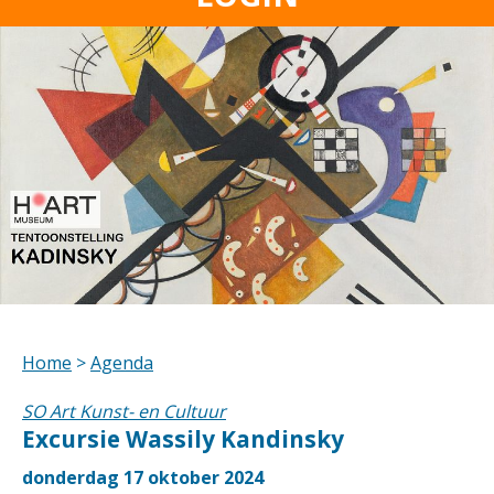
Home
>
Agenda
SO Art Kunst- en Cultuur
Excursie Wassily Kandinsky
donderdag 17 oktober 2024