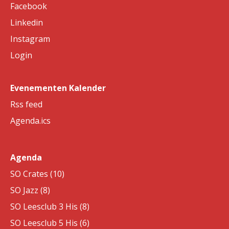
Facebook
Linkedin
Instagram
Login
Evenementen Kalender
Rss feed
Agenda.ics
Agenda
SO Crates (10)
SO Jazz (8)
SO Leesclub 3 His (8)
SO Leesclub 5 His (6)