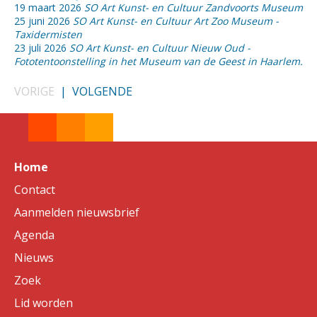
19 maart 2026
SO Art Kunst- en Cultuur Zandvoorts Museum
25 juni 2026
SO Art Kunst- en Cultuur Art Zoo Museum -
Taxidermisten
23 juli 2026
SO Art Kunst- en Cultuur Nieuw Oud -
Fototentoonstelling in het Museum van de Geest in Haarlem.
VORIGE
|
VOLGENDE
Home
Contact
Aanmelden nieuwsbrief
Agenda
Nieuws
Zoek
Lid worden