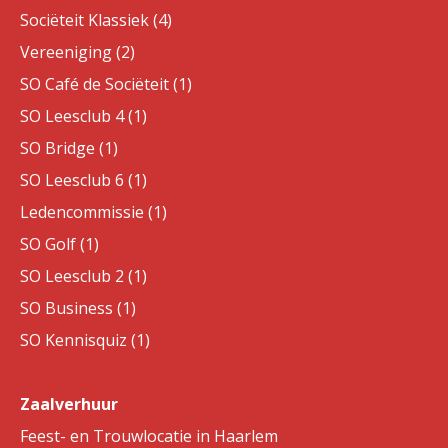
Sociëteit Klassiek (4)
Vereeniging (2)
SO Café de Sociëteit (1)
SO Leesclub 4 (1)
SO Bridge (1)
SO Leesclub 6 (1)
Ledencommissie (1)
SO Golf (1)
SO Leesclub 2 (1)
SO Business (1)
SO Kennisquiz (1)
Zaalverhuur
Feest- en Trouwlocatie in Haarlem