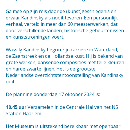
Ga mee op zijn reis door de (kunst)geschiedenis en
ervaar Kandinsky als nooit tevoren. Een persoonlijk
verhaal, verteld in meer dan 60 meesterwerken, dat
door verschillende landen, historische gebeurtenissen
en kunststromingen voert.
Wassily Kandinsky begon zijn carrière in Waterland,
de Zaanstreek en de Hollandse kust. Hij is bekend van
grote werken, dansende composities met felle kleuren
en harde zwarte lijnen. Het is de grootste
Nederlandse overzichtstentoonstelling van Kandinsky
ooit.
De planning donderdag 17 oktober 2024 is:
10.45 uur
Verzamelen in de Centrale Hal van het NS
Station Haarlem.
Het Museum is uitstekend bereikbaar met openbaar