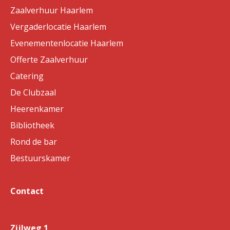
Zaalverhuur Haarlem
Vergaderlocatie Haarlem
Evenementenlocatie Haarlem
Offerte Zaalverhuur
Catering
De Clubzaal
Heerenkamer
Bibliotheek
Rond de bar
Bestuurskamer
Contact
Zijlweg 1