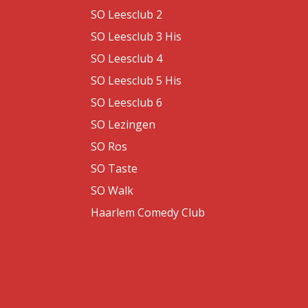
SO Leesclub 2
SO Leesclub 3 His
SO Leesclub 4
SO Leesclub 5 His
SO Leesclub 6
SO Lezingen
SO Ros
SO Taste
SO Walk
Haarlem Comedy Club