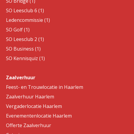
SO Bridge (1)
SO Leesclub 6 (1)
Ledencommissie (1)
SO Golf (1)
SO Leesclub 2 (1)
SO Business (1)
SO Kennisquiz (1)
Zaalverhuur
Feest- en Trouwlocatie in Haarlem
Zaalverhuur Haarlem
Vergaderlocatie Haarlem
Evenementenlocatie Haarlem
Offerte Zaalverhuur