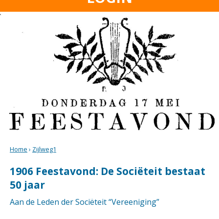
Home
›
Zijlweg1
1906 Feestavond: De Sociëteit bestaat
50 jaar
Aan de Leden der Sociëteit “Vereeniging”