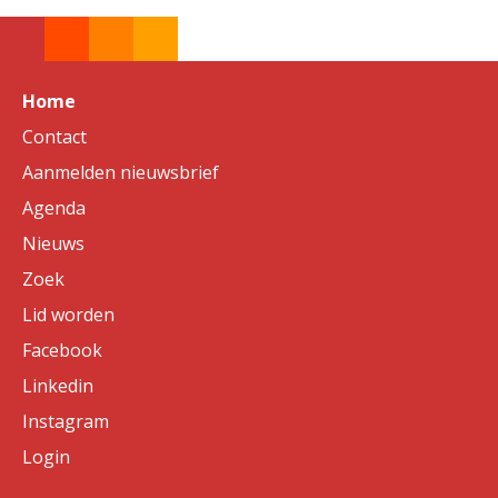
Home
Contact
Aanmelden nieuwsbrief
Agenda
Nieuws
Zoek
Lid worden
Facebook
Linkedin
Instagram
Login