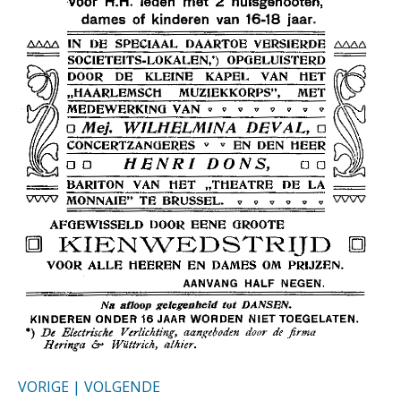
VORIGE
|
VOLGENDE