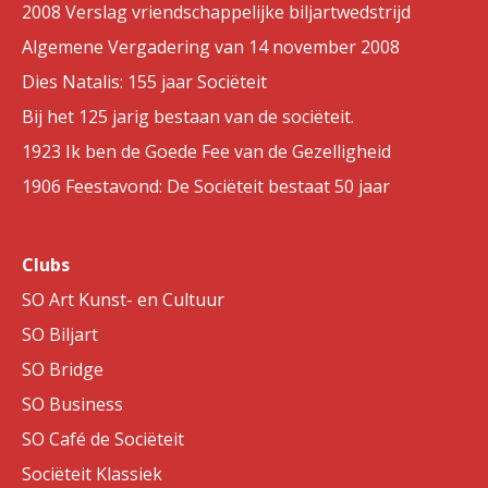
2008 Verslag vriendschappelijke biljartwedstrijd
Algemene Vergadering van 14 november 2008
Dies Natalis: 155 jaar Sociëteit
Bij het 125 jarig bestaan van de sociëteit.
1923 Ik ben de Goede Fee van de Gezelligheid
1906 Feestavond: De Sociëteit bestaat 50 jaar
Clubs
SO Art Kunst- en Cultuur
SO Biljart
SO Bridge
SO Business
SO Café de Sociëteit
Sociëteit Klassiek