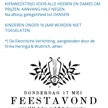
KIENWEDSTRIJD VOOR ALLE HEEREN EN DAMES OM
PRIJZEN. AANVANG HALF NEGEN.
Na afloop gelegenheid tot DANSEN.
KINDEREN ONDER 16 JAAR WORDEN NIET
TOEGELATEN.
*) De Electrische Verlichting, aangeboden door de
firma Heringa & Wüttrich, alhier