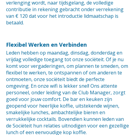
verlenging wordt, naar tijdsgelang, de volledige
contributie in rekening gebracht onder verrekening
van € 120 dat voor het introductie lidmaatschap is
betaald.
Flexibel Werken en Verbinden
Leden hebben op maandag, dinsdag, donderdag en
vrijdag volledige toegang tot onze sociëteit. Of je nu
komt voor vergaderingen, om plannen te smeden, om
flexibel te werken, te ontspannen of om anderen te
ontmoeten, onze sociëteit biedt de perfecte
omgeving. En onze wifi is lekker snel! Ons attente
personeel, onder leiding van de Club Manager, zorgt
goed voor jouw comfort. De bar en keuken zijn
geopend voor heerlijke koffie, uitstekende wijnen,
smakelijke lunches, ambachtelijke bieren en
verrukkelijke cocktails. Bovendien kunnen leden van
de Sociëteit hun relaties uitnodigen voor een gezellige
lunch of een eenvoudige kop koffie.