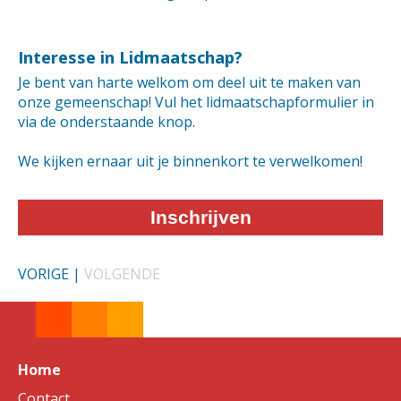
Interesse in Lidmaatschap?
Je bent van harte welkom om deel uit te maken van
onze gemeenschap! Vul het lidmaatschapformulier in
via de onderstaande knop.
We kijken ernaar uit je binnenkort te verwelkomen!
Inschrijven
VORIGE
|
VOLGENDE
Home
Contact