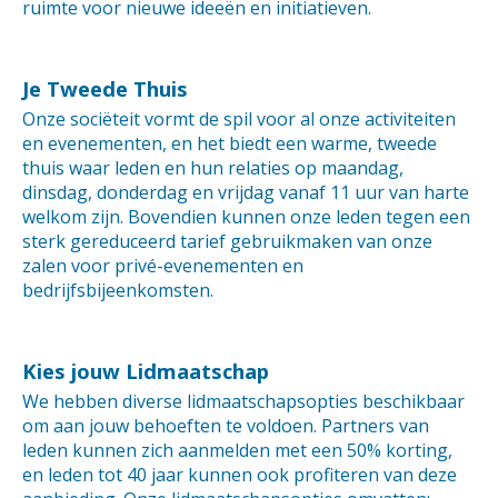
ruimte voor nieuwe ideeën en initiatieven.
Je Tweede Thuis
Onze sociëteit vormt de spil voor al onze activiteiten
en evenementen, en het biedt een warme, tweede
thuis waar leden en hun relaties op maandag,
dinsdag, donderdag en vrijdag vanaf 11 uur van harte
welkom zijn. Bovendien kunnen onze leden tegen een
sterk gereduceerd tarief gebruikmaken van onze
zalen voor privé-evenementen en
bedrijfsbijeenkomsten.
Kies jouw Lidmaatschap
We hebben diverse lidmaatschapsopties beschikbaar
om aan jouw behoeften te voldoen. Partners van
leden kunnen zich aanmelden met een 50% korting,
en leden tot 40 jaar kunnen ook profiteren van deze