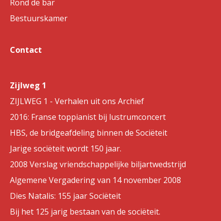
Rond de bar
Bestuurskamer
Contact
Zijlweg 1
ZIJLWEG 1 - Verhalen uit ons Archief
2016: Franse toppianist bij lustrumconcert
HBS, de bridgeafdeling binnen de Sociëteit
Jarige sociëteit wordt 150 jaar.
2008 Verslag vriendschappelijke biljartwedstrijd
Algemene Vergadering van 14 november 2008
Dies Natalis: 155 jaar Sociëteit
Bij het 125 jarig bestaan van de sociëteit.