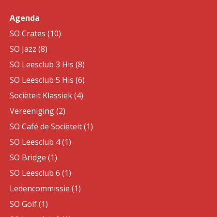
Agenda
SO Crates (10)
SO Jazz (8)
SO Leesclub 3 His (8)
SO Leesclub 5 His (6)
Sociëteit Klassiek (4)
Vereeniging (2)
SO Café de Sociëteit (1)
SO Leesclub 4 (1)
SO Bridge (1)
SO Leesclub 6 (1)
Ledencommissie (1)
SO Golf (1)