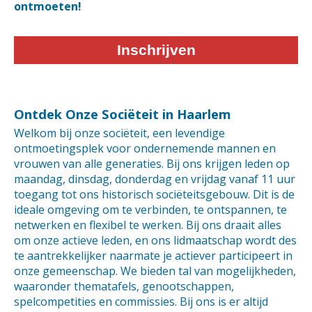
ontmoeten!
Inschrijven
Ontdek Onze Sociëteit in Haarlem
Welkom bij onze sociëteit, een levendige
ontmoetingsplek voor ondernemende mannen en
vrouwen van alle generaties. Bij ons krijgen leden op
maandag, dinsdag, donderdag en vrijdag vanaf 11 uur
toegang tot ons historisch sociëteitsgebouw. Dit is de
ideale omgeving om te verbinden, te ontspannen, te
netwerken en flexibel te werken. Bij ons draait alles
om onze actieve leden, en ons lidmaatschap wordt des
te aantrekkelijker naarmate je actiever participeert in
onze gemeenschap. We bieden tal van mogelijkheden,
waaronder thematafels, genootschappen,
spelcompetities en commissies. Bij ons is er altijd