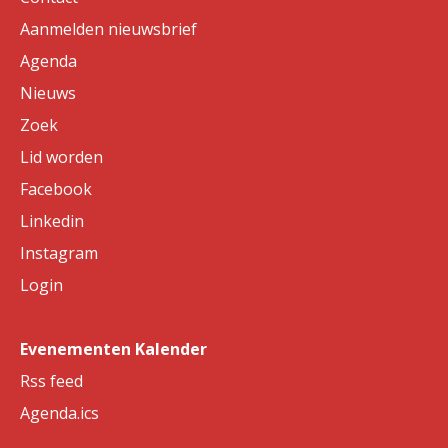
Aanmelden nieuwsbrief
Agenda
Nieuws
Zoek
Lid worden
Facebook
Linkedin
Instagram
Login
Evenementen Kalender
Rss feed
Agenda.ics