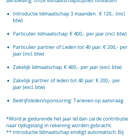
aanbieding. Onze lidmaatschapsopties omvatten:
Introductie lidmaatschap 3 maanden : € 120,- (incl.
btw)
Particulier lidmaatschap: € 400,- per jaar (incl. btw)
Particulier partner of Leden tot 40 jaar: € 200,- per
jaar (incl. btw)
Zakelijk lidmaatschap: € 400,- per jaar (excl. btw)
Zakelijk partner of leden tot 40 jaar: € 200,- per
jaar (excl. btw)
Bedrijfsleden/sponsoring: Tarieven op aanvraag
*Word je gedurende het jaar lid dan zal de contributie
naar tijdsgelang in rekening worden gebracht.
** Introductie lidmaatschap eindigt automatisch. Bij