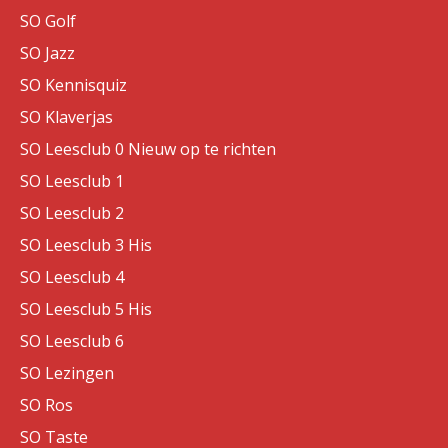
SO Golf
SO Jazz
SO Kennisquiz
SO Klaverjas
SO Leesclub 0 Nieuw op te richten
SO Leesclub 1
SO Leesclub 2
SO Leesclub 3 His
SO Leesclub 4
SO Leesclub 5 His
SO Leesclub 6
SO Lezingen
SO Ros
SO Taste