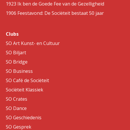
1923 Ik ben de Goede Fee van de Gezelligheid
1906 Feestavond: De Sociëteit bestaat 50 jaar
Clubs
SO Art Kunst- en Cultuur
SO Biljart
SO Bridge
SO Business
SO Café de Sociëteit
Sociëteit Klassiek
SO Crates
SO Dance
SO Geschiedenis
SO Gesprek