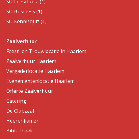
SO Leesclub 2 (1)
SO Business (1)
SO Kennisquiz (1)
Zaalverhuur
Feest- en Trouwlocatie in Haarlem
Zaalverhuur Haarlem
Vergaderlocatie Haarlem
Evenementenlocatie Haarlem
Offerte Zaalverhuur
Catering
De Clubzaal
Heerenkamer
Bibliotheek