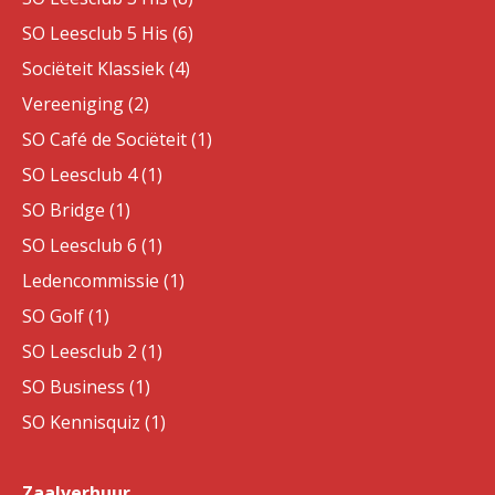
SO Leesclub 5 His (6)
Sociëteit Klassiek (4)
Vereeniging (2)
SO Café de Sociëteit (1)
SO Leesclub 4 (1)
SO Bridge (1)
SO Leesclub 6 (1)
Ledencommissie (1)
SO Golf (1)
SO Leesclub 2 (1)
SO Business (1)
SO Kennisquiz (1)
Zaalverhuur