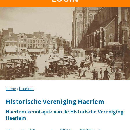
Home
›
Haarlem
Historische Vereniging Haerlem
Haerlem kennisquiz van de Historische Vereniging
Haerlem