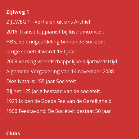
Zijlweg 1
ZIJLWEG 1 - Verhalen uit ons Archief
2016: Franse toppianist bij lustrumconcert
HBS, de bridgeafdeling binnen de Sociëteit
Jarige sociëteit wordt 150 jaar.
2008 Verslag vriendschappelijke biljartwedstrijd
Algemene Vergadering van 14 november 2008
Dies Natalis: 155 jaar Sociëteit
Bij het 125 jarig bestaan van de sociëteit.
1923 Ik ben de Goede Fee van de Gezelligheid
1906 Feestavond: De Sociëteit bestaat 50 jaar
Clubs