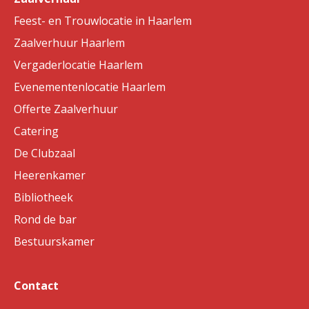
Feest- en Trouwlocatie in Haarlem
Zaalverhuur Haarlem
Vergaderlocatie Haarlem
Evenementenlocatie Haarlem
Offerte Zaalverhuur
Catering
De Clubzaal
Heerenkamer
Bibliotheek
Rond de bar
Bestuurskamer
Contact