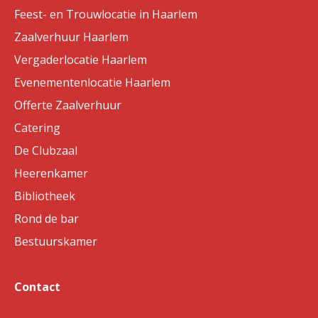
Feest- en Trouwlocatie in Haarlem
Zaalverhuur Haarlem
Vergaderlocatie Haarlem
Evenementenlocatie Haarlem
Offerte Zaalverhuur
Catering
De Clubzaal
Heerenkamer
Bibliotheek
Rond de bar
Bestuurskamer
Contact