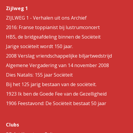
Zijlweg 1
ZIJLWEG 1 - Verhalen uit ons Archief
2016: Franse toppianist bij lustrumconcert
HBS, de bridgeafdeling binnen de Sociëteit
Jarige sociëteit wordt 150 jaar.
2008 Verslag vriendschappelijke biljartwedstrijd
Algemene Vergadering van 14 november 2008
Dies Natalis: 155 jaar Sociëteit
Bij het 125 jarig bestaan van de sociëteit.
1923 Ik ben de Goede Fee van de Gezelligheid
1906 Feestavond: De Sociëteit bestaat 50 jaar
Clubs