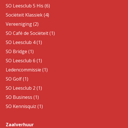
SO Leesclub 5 His (6)
Sociëteit Klassiek (4)
Vereeniging (2)
SO Café de Sociëteit (1)
SO Leesclub 4 (1)
SO Bridge (1)
SO Leesclub 6 (1)
Ledencommissie (1)
SO Golf (1)
SO Leesclub 2 (1)
SO Business (1)
SO Kennisquiz (1)
Zaalverhuur