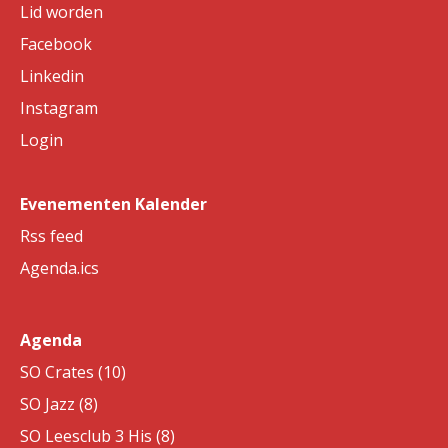
Lid worden
Facebook
Linkedin
Instagram
Login
Evenementen Kalender
Rss feed
Agenda.ics
Agenda
SO Crates (10)
SO Jazz (8)
SO Leesclub 3 His (8)