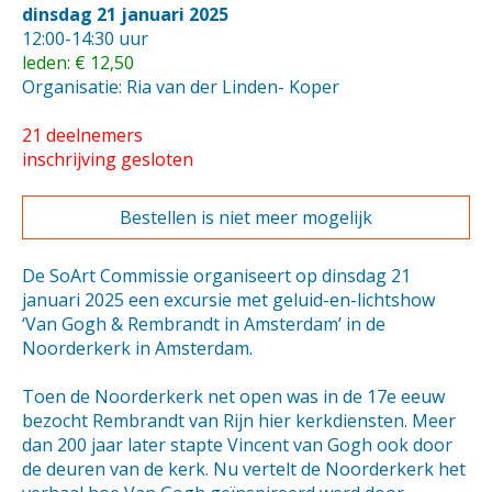
dinsdag 21 januari 2025
12:00-14:30 uur
leden: € 12,50
Organisatie: Ria van der Linden- Koper
21 deelnemers
inschrijving gesloten
Bestellen is niet meer mogelijk
De SoArt Commissie organiseert op dinsdag 21
januari 2025 een excursie met geluid-en-lichtshow
‘Van Gogh & Rembrandt in Amsterdam’ in de
Noorderkerk in Amsterdam.
Toen de Noorderkerk net open was in de 17e eeuw
bezocht Rembrandt van Rijn hier kerkdiensten. Meer
dan 200 jaar later stapte Vincent van Gogh ook door
de deuren van de kerk. Nu vertelt de Noorderkerk het