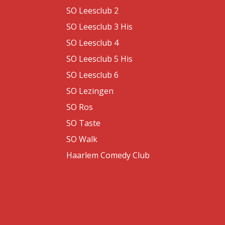
SO Leesclub 2
SO Leesclub 3 His
SO Leesclub 4
SO Leesclub 5 His
SO Leesclub 6
SO Lezingen
SO Ros
SO Taste
SO Walk
Haarlem Comedy Club