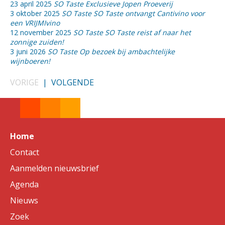
23 april 2025
SO Taste Exclusieve Jopen Proeverij
3 oktober 2025
SO Taste SO Taste ontvangt Cantivino voor
een VRIJMIvino
12 november 2025
SO Taste SO Taste reist af naar het
zonnige zuiden!
3 juni 2026
SO Taste Op bezoek bij ambachtelijke
wijnboeren!
VORIGE
|
VOLGENDE
Home
Contact
Aanmelden nieuwsbrief
Agenda
Nieuws
Zoek