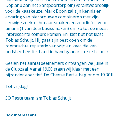
Deplanu aan het Santpoorterplein) verantwoordelijk
voor de kaaskeuze. Mark Boon zal zijn kennis en
ervaring van bierbrouwen combineren met zijn
eeuwige zoektocht naar smaken en voorliefde voor
umami (1 van de 5 basissmaken) om zo tot de meest
interessante combi’s komen. En, last but not least
Tobias Schuijt. Hij gaat zijn best doen om de
roemruchte reputatie van wijn en kaas die van
oudsher heerlijk hand in hand gaan in ere te houden.
Gezien het aantal deelnemers ontvangen we jullie in
de Clubzaal. Vanaf 19.00 staan wij klaar met een
bijzonder aperitief. De Cheese Battle begint om 19.30.!!
Tot vrijdag!
SO Taste team ism Tobias Schuijt
Ook interessant