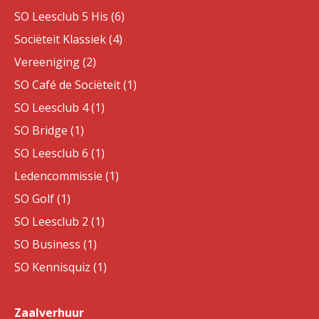
SO Leesclub 5 His (6)
Sociëteit Klassiek (4)
Vereeniging (2)
SO Café de Sociëteit (1)
SO Leesclub 4 (1)
SO Bridge (1)
SO Leesclub 6 (1)
Ledencommissie (1)
SO Golf (1)
SO Leesclub 2 (1)
SO Business (1)
SO Kennisquiz (1)
Zaalverhuur