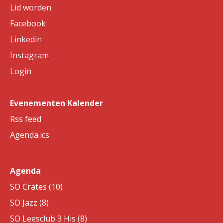
Lid worden
Facebook
Linkedin
Instagram
Login
Evenementen Kalender
Rss feed
Agenda.ics
Agenda
SO Crates (10)
SO Jazz (8)
SO Leesclub 3 His (8)