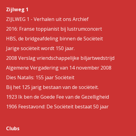
Zijlweg 1
ZIJLWEG 1 - Verhalen uit ons Archief
2016: Franse toppianist bij lustrumconcert
HBS, de bridgeafdeling binnen de Sociëteit
Jarige sociëteit wordt 150 jaar.
2008 Verslag vriendschappelijke biljartwedstrijd
Algemene Vergadering van 14 november 2008
Dies Natalis: 155 jaar Sociëteit
Bij het 125 jarig bestaan van de sociëteit.
1923 Ik ben de Goede Fee van de Gezelligheid
1906 Feestavond: De Sociëteit bestaat 50 jaar
Clubs