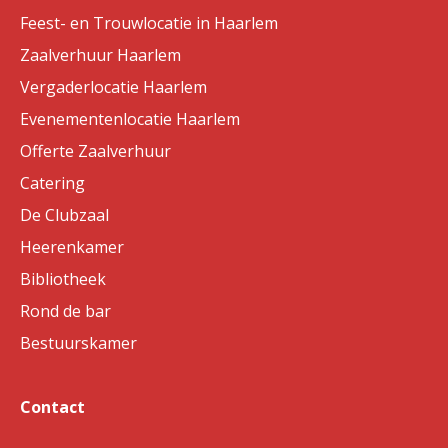
Feest- en Trouwlocatie in Haarlem
Zaalverhuur Haarlem
Vergaderlocatie Haarlem
Evenementenlocatie Haarlem
Offerte Zaalverhuur
Catering
De Clubzaal
Heerenkamer
Bibliotheek
Rond de bar
Bestuurskamer
Contact