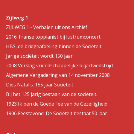
Zijlweg 1
ZIJLWEG 1 - Verhalen uit ons Archief
2016: Franse toppianist bij lustrumconcert
HBS, de bridgeafdeling binnen de Sociëteit
Jarige sociëteit wordt 150 jaar.
2008 Verslag vriendschappelijke biljartwedstrijd
Algemene Vergadering van 14 november 2008
Dies Natalis: 155 jaar Sociëteit
Bij het 125 jarig bestaan van de sociëteit.
1923 Ik ben de Goede Fee van de Gezelligheid
1906 Feestavond: De Sociëteit bestaat 50 jaar