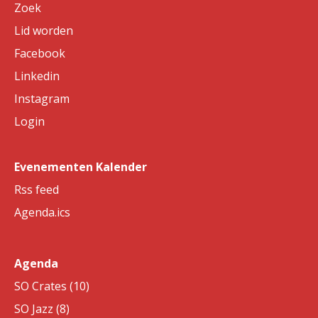
Zoek
Lid worden
Facebook
Linkedin
Instagram
Login
Evenementen Kalender
Rss feed
Agenda.ics
Agenda
SO Crates (10)
SO Jazz (8)