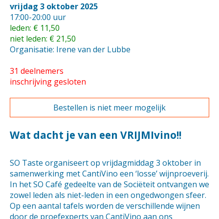
vrijdag 3 oktober 2025
17:00-20:00 uur
leden: € 11,50
niet leden: € 21,50
Organisatie: Irene van der Lubbe
31 deelnemers
inschrijving gesloten
Bestellen is niet meer mogelijk
Wat dacht je van een VRIJMIvino!!
SO Taste organiseert op vrijdagmiddag 3 oktober in
samenwerking met CantiVino een ‘losse’ wijnproeverij.
In het SO Café gedeelte van de Sociëteit ontvangen we
zowel leden als niet-leden in een ongedwongen sfeer.
Op een aantal tafels worden de verschillende wijnen
door de proefexperts van CantiVino aan ons