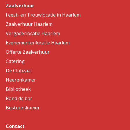
Zaalverhuur
Feest- en Trouwlocatie in Haarlem
Zaalverhuur Haarlem
Vergaderlocatie Haarlem
Evenementenlocatie Haarlem
Offerte Zaalverhuur
Catering
De Clubzaal
Heerenkamer
Bibliotheek
Rond de bar
Bestuurskamer
Contact