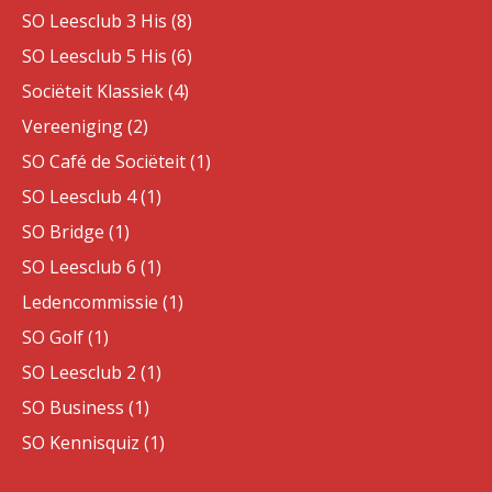
SO Leesclub 3 His (8)
SO Leesclub 5 His (6)
Sociëteit Klassiek (4)
Vereeniging (2)
SO Café de Sociëteit (1)
SO Leesclub 4 (1)
SO Bridge (1)
SO Leesclub 6 (1)
Ledencommissie (1)
SO Golf (1)
SO Leesclub 2 (1)
SO Business (1)
SO Kennisquiz (1)