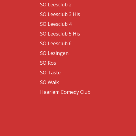
SO Leesclub 2
SO Leesclub 3 His
SO Leesclub 4
SO Leesclub 5 His
SO Leesclub 6
SO Lezingen
SO Ros
SO Taste
SO Walk
Haarlem Comedy Club