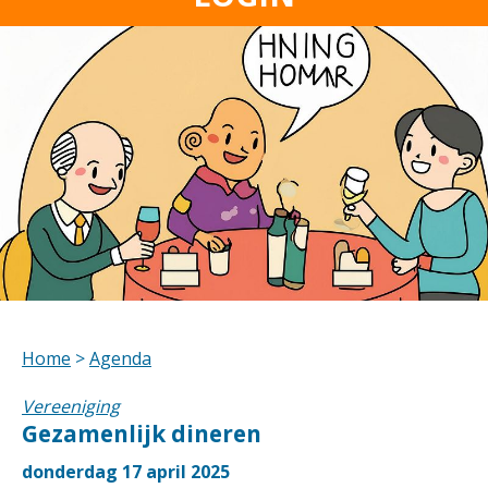
Home
>
Agenda
Vereeniging
Gezamenlijk dineren
donderdag 17 april 2025