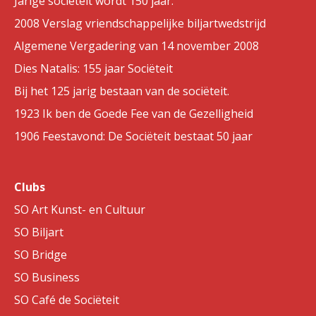
Jarige sociëteit wordt 150 jaar.
2008 Verslag vriendschappelijke biljartwedstrijd
Algemene Vergadering van 14 november 2008
Dies Natalis: 155 jaar Sociëteit
Bij het 125 jarig bestaan van de sociëteit.
1923 Ik ben de Goede Fee van de Gezelligheid
1906 Feestavond: De Sociëteit bestaat 50 jaar
Clubs
SO Art Kunst- en Cultuur
SO Biljart
SO Bridge
SO Business
SO Café de Sociëteit