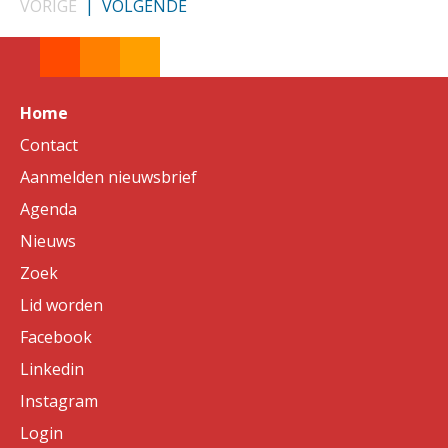
VORIGE
|
VOLGENDE
Home
Contact
Aanmelden nieuwsbrief
Agenda
Nieuws
Zoek
Lid worden
Facebook
Linkedin
Instagram
Login