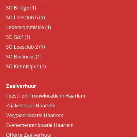
SO Bridge (1)
SO Leesclub 6 (1)
Ledencommissie (1)
SO Golf (1)
SO Leesclub 2 (1)
SO Business (1)
SO Kennisquiz (1)
Zaalverhuur
Feest- en Trouwlocatie in Haarlem
Zaalverhuur Haarlem
Vergaderlocatie Haarlem
Evenementenlocatie Haarlem
Offerte Zaalverhuur