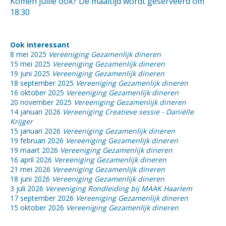
Komen jullie ook? De maaltijd wordt geserveerd om
18:30
Ook interessant
8 mei 2025
Vereeniging Gezamenlijk dineren
15 mei 2025
Vereeniging Gezamenlijk dineren
19 juni 2025
Vereeniging Gezamenlijk dineren
18 september 2025
Vereeniging Gezamenlijk dineren
16 oktober 2025
Vereeniging Gezamenlijk dineren
20 november 2025
Vereeniging Gezamenlijk dineren
14 januari 2026
Vereeniging Creatieve sessie - Daniëlle
Krijger
15 januari 2026
Vereeniging Gezamenlijk dineren
19 februari 2026
Vereeniging Gezamenlijk dineren
19 maart 2026
Vereeniging Gezamenlijk dineren
16 april 2026
Vereeniging Gezamenlijk dineren
21 mei 2026
Vereeniging Gezamenlijk dineren
18 juni 2026
Vereeniging Gezamenlijk dineren
3 juli 2026
Vereeniging Rondleiding bij MAAK Haarlem
17 september 2026
Vereeniging Gezamenlijk dineren
15 oktober 2026
Vereeniging Gezamenlijk dineren