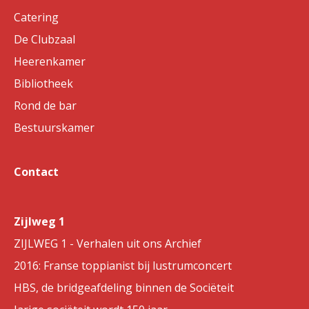
Catering
De Clubzaal
Heerenkamer
Bibliotheek
Rond de bar
Bestuurskamer
Contact
Zijlweg 1
ZIJLWEG 1 - Verhalen uit ons Archief
2016: Franse toppianist bij lustrumconcert
HBS, de bridgeafdeling binnen de Sociëteit