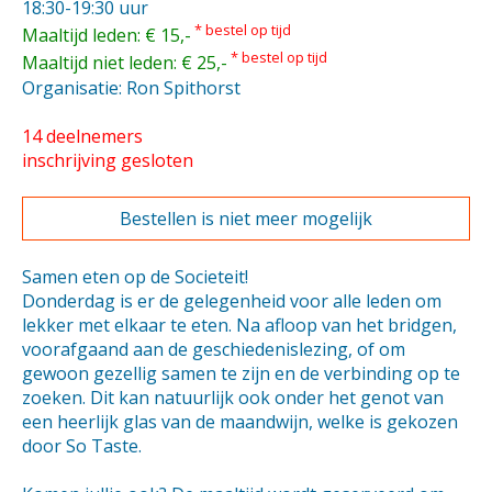
18:30-19:30 uur
* bestel op tijd
Maaltijd leden: € 15,-
* bestel op tijd
Maaltijd niet leden: € 25,-
Organisatie: Ron Spithorst
14 deelnemers
inschrijving gesloten
Bestellen is niet meer mogelijk
Samen eten op de Societeit!
Donderdag is er de gelegenheid voor alle leden om
lekker met elkaar te eten. Na afloop van het bridgen,
voorafgaand aan de geschiedenislezing, of om
gewoon gezellig samen te zijn en de verbinding op te
zoeken. Dit kan natuurlijk ook onder het genot van
een heerlijk glas van de maandwijn, welke is gekozen
door So Taste.