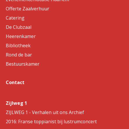
Offerte Zaalverhuur
Catering
De Clubzaal
Heerenkamer
Bibliotheek
Rond de bar
Bestuurskamer
Contact
Zijlweg 1
ZIJLWEG 1 - Verhalen uit ons Archief
2016: Franse toppianist bij lustrumconcert