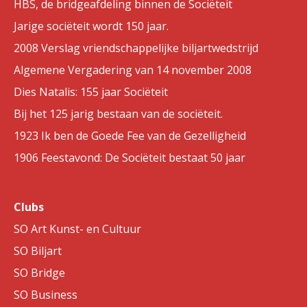
HBS, de bridgeafdeling binnen de Sociëteit
Jarige sociëteit wordt 150 jaar.
2008 Verslag vriendschappelijke biljartwedstrijd
Algemene Vergadering van 14 november 2008
Dies Natalis: 155 jaar Sociëteit
Bij het 125 jarig bestaan van de sociëteit.
1923 Ik ben de Goede Fee van de Gezelligheid
1906 Feestavond: De Sociëteit bestaat 50 jaar
Clubs
SO Art Kunst- en Cultuur
SO Biljart
SO Bridge
SO Business