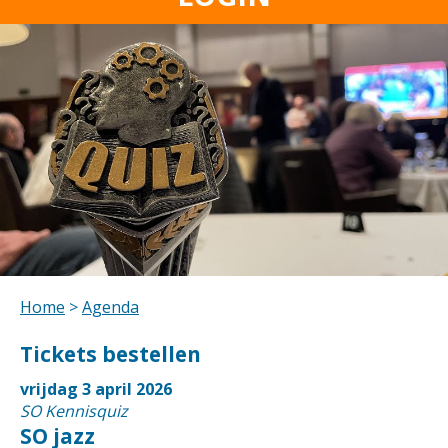
Home
>
Agenda
Tickets bestellen
vrijdag 3 april 2026
SO Kennisquiz
SO jazz