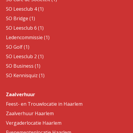
SO Leesclub 4 (1)
SO Bridge (1)
SO Leesclub 6 (1)
Ledencommissie (1)
SO Golf (1)
SO Leesclub 2 (1)
SO Business (1)
SO Kennisquiz (1)
Zaalverhuur
Feest- en Trouwlocatie in Haarlem
Zaalverhuur Haarlem
Vergaderlocatie Haarlem
Evenementenlocatie Haarlem