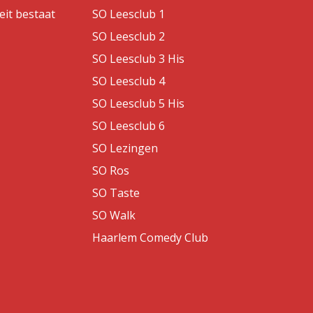
eit bestaat
SO Leesclub 1
SO Leesclub 2
SO Leesclub 3 His
SO Leesclub 4
SO Leesclub 5 His
SO Leesclub 6
SO Lezingen
SO Ros
SO Taste
SO Walk
Haarlem Comedy Club