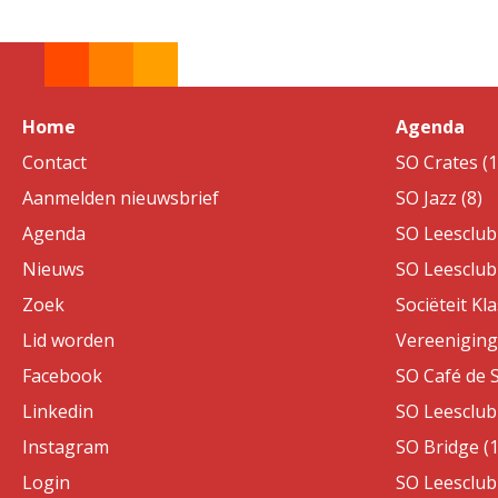
Home
Agenda
Contact
SO Crates (1
Aanmelden nieuwsbrief
SO Jazz (8)
Agenda
SO Leesclub 
Nieuws
SO Leesclub 
Zoek
Sociëteit Kla
Lid worden
Vereeniging 
Facebook
SO Café de S
Linkedin
SO Leesclub 
Instagram
SO Bridge (1
Login
SO Leesclub 