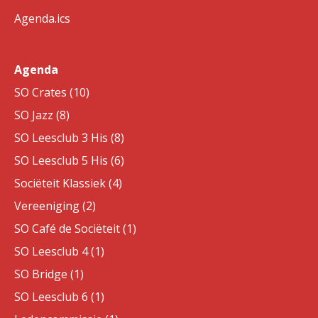
Agenda.ics
Agenda
SO Crates (10)
SO Jazz (8)
SO Leesclub 3 His (8)
SO Leesclub 5 His (6)
Sociëteit Klassiek (4)
Vereeniging (2)
SO Café de Sociëteit (1)
SO Leesclub 4 (1)
SO Bridge (1)
SO Leesclub 6 (1)