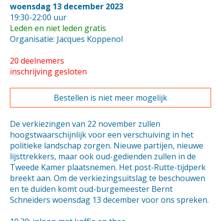
woensdag 13 december 2023
19:30-22:00 uur
Leden en niet leden gratis
Organisatie: Jacques Koppenol
20 deelnemers
inschrijving gesloten
Bestellen is niet meer mogelijk
De verkiezingen van 22 november zullen
hoogstwaarschijnlijk voor een verschuiving in het
politieke landschap zorgen. Nieuwe partijen, nieuwe
lijsttrekkers, maar ook oud-gedienden zullen in de
Tweede Kamer plaatsnemen. Het post-Rutte-tijdperk
breekt aan. Om de verkiezingsuitslag te beschouwen
en te duiden komt oud-burgemeester Bernt
Schneiders woensdag 13 december voor ons spreken.