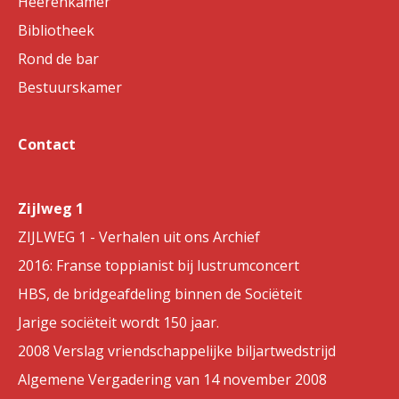
Heerenkamer
Bibliotheek
Rond de bar
Bestuurskamer
Contact
Zijlweg 1
ZIJLWEG 1 - Verhalen uit ons Archief
2016: Franse toppianist bij lustrumconcert
HBS, de bridgeafdeling binnen de Sociëteit
Jarige sociëteit wordt 150 jaar.
2008 Verslag vriendschappelijke biljartwedstrijd
Algemene Vergadering van 14 november 2008