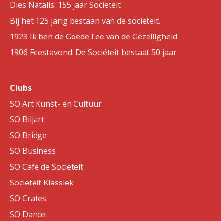
Dies Natalis: 155 jaar Sociëteit
Bij het 125 jarig bestaan van de sociëteit.
1923 Ik ben de Goede Fee van de Gezelligheid
1906 Feestavond: De Sociëteit bestaat 50 jaar
Clubs
SO Art Kunst- en Cultuur
SO Biljart
SO Bridge
SO Business
SO Café de Sociëteit
Sociëteit Klassiek
SO Crates
SO Dance