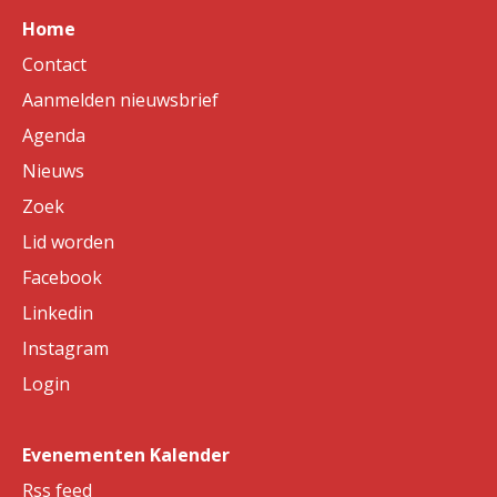
Home
Contact
Aanmelden nieuwsbrief
Agenda
Nieuws
Zoek
Lid worden
Facebook
Linkedin
Instagram
Login
Evenementen Kalender
Rss feed