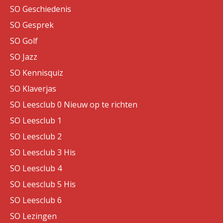
SO Geschiedenis
SO Gesprek
SO Golf
SO Jazz
SO Kennisquiz
SO Klaverjas
SO Leesclub 0 Nieuw op te richten
SO Leesclub 1
SO Leesclub 2
SO Leesclub 3 His
SO Leesclub 4
SO Leesclub 5 His
SO Leesclub 6
SO Lezingen