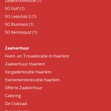
Ledencommissie (1)
SO Golf (1)
SO Leesclub 2 (1)
SO Business (1)
SO Kennisquiz (1)
Zaalverhuur
Feest- en Trouwlocatie in Haarlem
Zaalverhuur Haarlem
Vergaderlocatie Haarlem
Evenementenlocatie Haarlem
Offerte Zaalverhuur
Catering
De Clubzaal