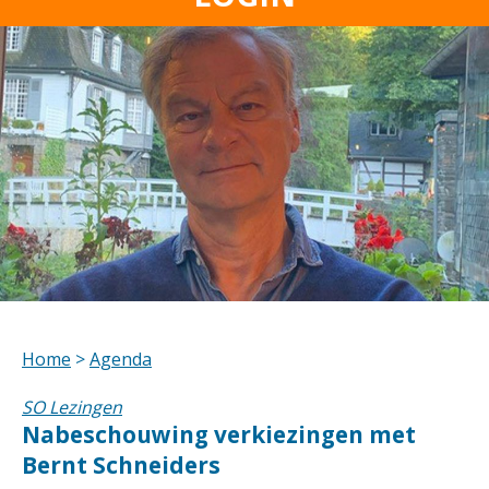
Home
>
Agenda
SO Lezingen
Nabeschouwing verkiezingen met
Bernt Schneiders