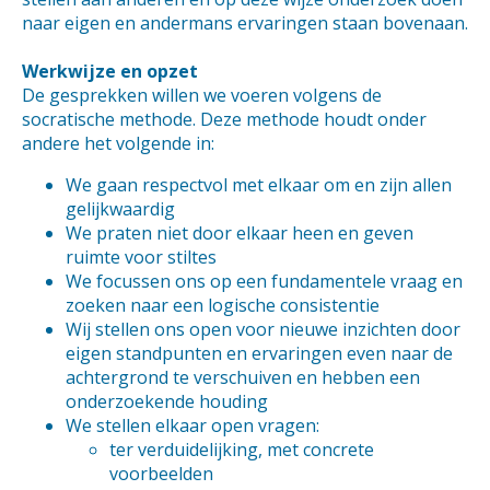
naar eigen en andermans ervaringen staan bovenaan.
Werkwijze en opzet
De gesprekken willen we voeren volgens de
socratische methode. Deze methode houdt onder
andere het volgende in:
We gaan respectvol met elkaar om en zijn allen
gelijkwaardig
We praten niet door elkaar heen en geven
ruimte voor stiltes
We focussen ons op een fundamentele vraag en
zoeken naar een logische consistentie
Wij stellen ons open voor nieuwe inzichten door
eigen standpunten en ervaringen even naar de
achtergrond te verschuiven en hebben een
onderzoekende houding
We stellen elkaar open vragen:
ter verduidelijking, met concrete
voorbeelden