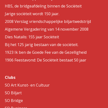
HBS, de bridgeafdeling binnen de Sociëteit
Jarige sociëteit wordt 150 jaar.
2008 Verslag vriendschappelijke biljartwedstrijd
Algemene Vergadering van 14 november 2008
Dies Natalis: 155 jaar Sociëteit
Bij het 125 jarig bestaan van de sociëteit.
1923 Ik ben de Goede Fee van de Gezelligheid
1906 Feestavond: De Sociëteit bestaat 50 jaar
Clubs
SO Art Kunst- en Cultuur
SO Biljart
SO Bridge