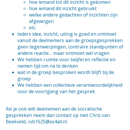
hoe iemand tot dit inzicht is gekomen
hoe iemand dit inzicht gebruikt
welke andere gedachten of inzichten zijn
afgewogen
etc.
Ieders idee, inzicht, uiting is goed en ontmoet
vanuit de deelnemers aan de groepsgesprekken
geen tegenwerpingen, contraire standpunten of
andere reactie… maar ontmoet wel vragen
We hebben ruimte voor twijfel en reflectie en
nemen tijd om na te denken
wat in de groep besproken wordt blijft bij de
groep
We hebben een collectieve verantwoordelijkheid
voor de voortgang van het gesprek
Als je ook wilt deelnemen aan de socratische
gesprekken neem dan contact op met Chris van
Beekveld, cvb1625@xs4all.nl.