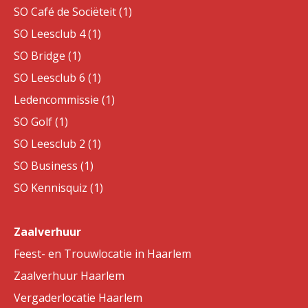
SO Café de Sociëteit (1)
SO Leesclub 4 (1)
SO Bridge (1)
SO Leesclub 6 (1)
Ledencommissie (1)
SO Golf (1)
SO Leesclub 2 (1)
SO Business (1)
SO Kennisquiz (1)
Zaalverhuur
Feest- en Trouwlocatie in Haarlem
Zaalverhuur Haarlem
Vergaderlocatie Haarlem