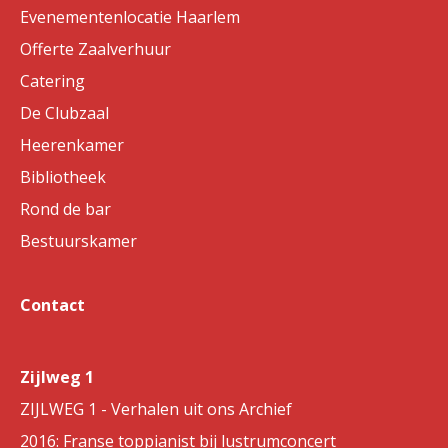
Evenementenlocatie Haarlem
Offerte Zaalverhuur
Catering
De Clubzaal
Heerenkamer
Bibliotheek
Rond de bar
Bestuurskamer
Contact
Zijlweg 1
ZIJLWEG 1 - Verhalen uit ons Archief
2016: Franse toppianist bij lustrumconcert