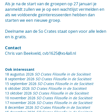
Als je na de start van de groepen op 27 januari je
aanmeldt zullen we je op een wachtlijst vermelden en
als we voldoende geïnteresseerden hebben dan
starten we een nieuwe groep.
Deelname aan de So Crates staat open voor alle leden
en is gratis.
Contact
Chris van Beekveld, cvb1625@xs4all.nl
Ook interessant
18 augustus 2026
SO Crates Filosofie in de Sociëteit
8 september 2026
SO Crates Filosofie in de Sociëteit
15 september 2026
SO Crates Filosofie in de Sociëteit
6 oktober 2026
SO Crates Filosofie in de Sociëteit
13 oktober 2026
SO Crates Filosofie in de Sociëteit
10 november 2026
SO Crates Filosofie in de Sociëteit
17 november 2026
SO Crates Filosofie in de Sociëteit
8 december 2026
SO Crates Filosofie in de Sociëteit