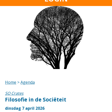
Home
>
Agenda
SO Crates
Filosofie in de Sociëteit
dinsdag 7 april 2026