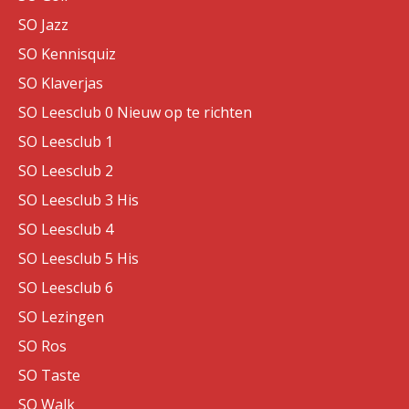
SO Jazz
SO Kennisquiz
SO Klaverjas
SO Leesclub 0 Nieuw op te richten
SO Leesclub 1
SO Leesclub 2
SO Leesclub 3 His
SO Leesclub 4
SO Leesclub 5 His
SO Leesclub 6
SO Lezingen
SO Ros
SO Taste
SO Walk