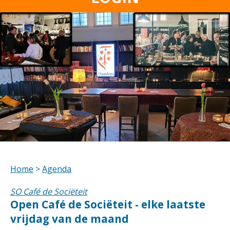
Home
>
Agenda
SO Café de Sociëteit
Open Café de Sociëteit - elke laatste
vrijdag van de maand