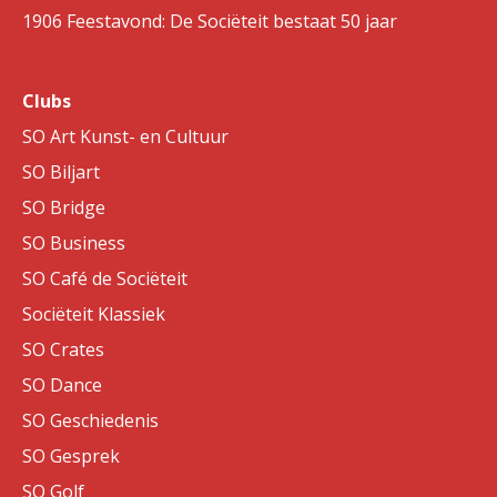
1906 Feestavond: De Sociëteit bestaat 50 jaar
Clubs
SO Art Kunst- en Cultuur
SO Biljart
SO Bridge
SO Business
SO Café de Sociëteit
Sociëteit Klassiek
SO Crates
SO Dance
SO Geschiedenis
SO Gesprek
SO Golf