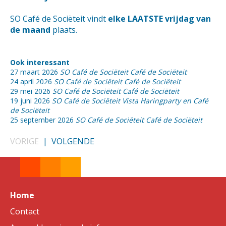
SO Café de Sociëteit vindt
elke LAATSTE vrijdag van
de maand
plaats.
Ook interessant
27 maart 2026
SO Café de Sociëteit Café de Sociëteit
24 april 2026
SO Café de Sociëteit Café de Sociëteit
29 mei 2026
SO Café de Sociëteit Café de Sociëteit
19 juni 2026
SO Café de Sociëteit Vista Haringparty en Café
de Sociëteit
25 september 2026
SO Café de Sociëteit Café de Sociëteit
VORIGE
|
VOLGENDE
Home
Contact