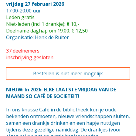
vrijdag 27 februari 2026
17:00-20:00 uur
Leden gratis
Niet-leden (incl 1 drankje): € 10,-
Deelname daghap om 19:00: € 12,50
Organisatie: Henk de Ruiter
37 deelnemers
inschrijving gesloten
Bestellen is niet meer mogelijk
NIEUW: In 2026: ELKE LAATSTE VRIJDAG VAN DE
MAAND SO CAFË DE SOCIETEIT!
In ons knusse Café in de bibliotheek kun je oude
bekenden ontmoeten, nieuwe vriendschappen sluiten,
samen een drankje drinken en een hapje nuttigen
tijdens deze gezellige namiddag. De drankjes (voor