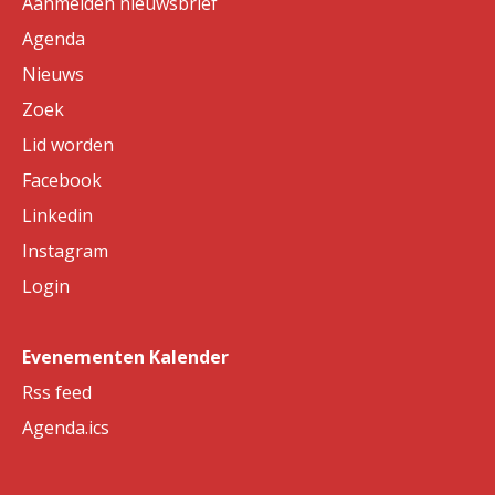
Aanmelden nieuwsbrief
Agenda
Nieuws
Zoek
Lid worden
Facebook
Linkedin
Instagram
Login
Evenementen Kalender
Rss feed
Agenda.ics