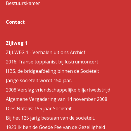
Bestuurskamer
Contact
Zijlweg 1
ZIJLWEG 1 - Verhalen uit ons Archief
2016: Franse toppianist bij lustrumconcert
HBS, de bridgeafdeling binnen de Sociëteit
Jarige sociëteit wordt 150 jaar.
2008 Verslag vriendschappelijke biljartwedstrijd
Algemene Vergadering van 14 november 2008
Dies Natalis: 155 jaar Sociëteit
Bij het 125 jarig bestaan van de sociëteit.
1923 Ik ben de Goede Fee van de Gezelligheid