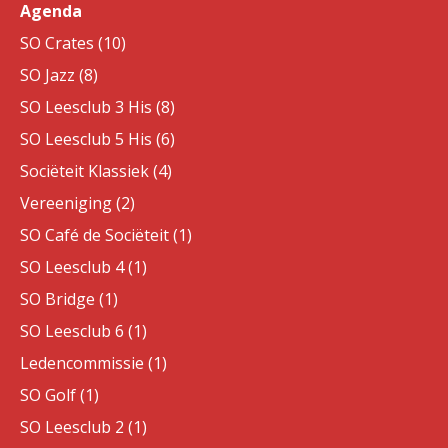
Agenda
SO Crates (10)
SO Jazz (8)
SO Leesclub 3 His (8)
SO Leesclub 5 His (6)
Sociëteit Klassiek (4)
Vereeniging (2)
SO Café de Sociëteit (1)
SO Leesclub 4 (1)
SO Bridge (1)
SO Leesclub 6 (1)
Ledencommissie (1)
SO Golf (1)
SO Leesclub 2 (1)