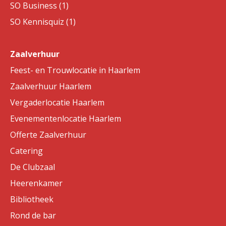
SO Business (1)
SO Kennisquiz (1)
Zaalverhuur
Feest- en Trouwlocatie in Haarlem
Zaalverhuur Haarlem
Vergaderlocatie Haarlem
Evenementenlocatie Haarlem
Offerte Zaalverhuur
Catering
De Clubzaal
Heerenkamer
Bibliotheek
Rond de bar