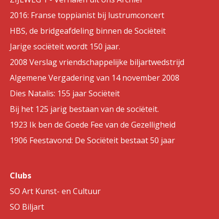
2016: Franse toppianist bij lustrumconcert
HBS, de bridgeafdeling binnen de Sociëteit
Jarige sociëteit wordt 150 jaar.
2008 Verslag vriendschappelijke biljartwedstrijd
Algemene Vergadering van 14 november 2008
Dies Natalis: 155 jaar Sociëteit
Bij het 125 jarig bestaan van de sociëteit.
1923 Ik ben de Goede Fee van de Gezelligheid
1906 Feestavond: De Sociëteit bestaat 50 jaar
Clubs
SO Art Kunst- en Cultuur
SO Biljart