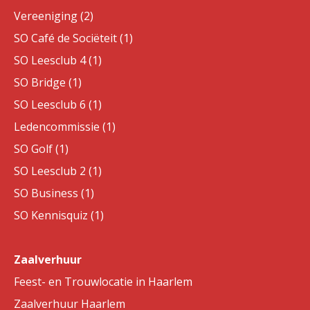
Vereeniging (2)
SO Café de Sociëteit (1)
SO Leesclub 4 (1)
SO Bridge (1)
SO Leesclub 6 (1)
Ledencommissie (1)
SO Golf (1)
SO Leesclub 2 (1)
SO Business (1)
SO Kennisquiz (1)
Zaalverhuur
Feest- en Trouwlocatie in Haarlem
Zaalverhuur Haarlem