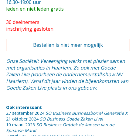
16:30-19:00 uur
leden en niet leden gratis
30 deelnemers
inschrijving gesloten
Bestellen is niet meer mogelijk
Onze Sociëteit Vereeniging werkt met plezier samen
met organisaties in Haarlem. Zo ook met Goede
Zaken Live (voorheen de ondernemerstalkshow NV
Haarlem). Vanaf dit jaar vinden de bijeenkomsten van
Goede Zaken Live plaats in ons gebouw.
Ook interessant
27 september 2024
SO Business Businessborrel Generatie X
21 oktober 2024
SO Business Goede Zaken Live!
10 maart 2025
SO Business Ontdek de kansen van de
Spaanse Markt