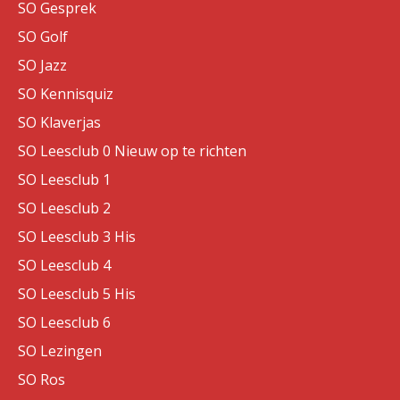
SO Gesprek
SO Golf
SO Jazz
SO Kennisquiz
SO Klaverjas
SO Leesclub 0 Nieuw op te richten
SO Leesclub 1
SO Leesclub 2
SO Leesclub 3 His
SO Leesclub 4
SO Leesclub 5 His
SO Leesclub 6
SO Lezingen
SO Ros