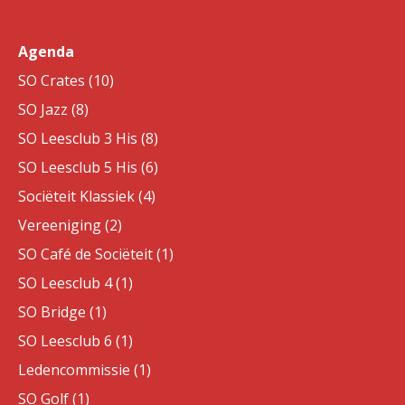
Agenda
SO Crates (10)
SO Jazz (8)
SO Leesclub 3 His (8)
SO Leesclub 5 His (6)
Sociëteit Klassiek (4)
Vereeniging (2)
SO Café de Sociëteit (1)
SO Leesclub 4 (1)
SO Bridge (1)
SO Leesclub 6 (1)
Ledencommissie (1)
SO Golf (1)