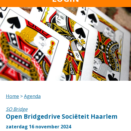
Home
>
Agenda
SO Bridge
Open Bridgedrive Sociëteit Haarlem
zaterdag 16 november 2024