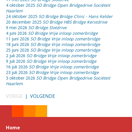
4 oktober 2025
SO Bridge Open Bridgedrive Sociëteit
Haarlem
24 oktober 2025
SO Bridge Bridge Clinic - Hans Kelder
20 december 2025
SO Bridge HBS Bridge Kerstdrive
9 mei 2026
SO Bridge Slotdrive
4 juni 2026
SO Bridge Vrije inloop zomerbridge
11 juni 2026
SO Bridge Vrije inloop zomerbridge
18 juni 2026
SO Bridge Vrije inloop zomerbridge
25 juni 2026
SO Bridge Vrije inloop zomerbridge
2 juli 2026
SO Bridge Vrije inloop zomerbridge
9 juli 2026
SO Bridge Vrije inloop zomerbridge
16 juli 2026
SO Bridge Vrije inloop zomerbridge
23 juli 2026
SO Bridge Vrije inloop zomerbridge
3 oktober 2026
SO Bridge Open Bridgedrive Sociëteit
Haarlem
VORIGE
|
VOLGENDE
Home