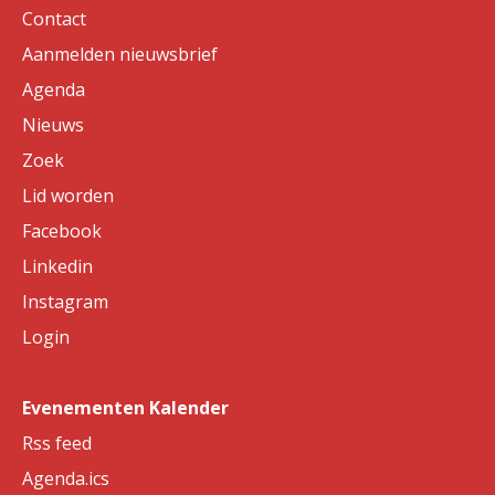
Contact
Aanmelden nieuwsbrief
Agenda
Nieuws
Zoek
Lid worden
Facebook
Linkedin
Instagram
Login
Evenementen Kalender
Rss feed
Agenda.ics