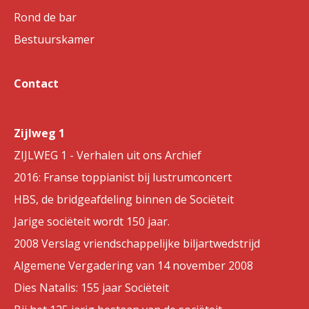
Rond de bar
Bestuurskamer
Contact
Zijlweg 1
ZIJLWEG 1 - Verhalen uit ons Archief
2016: Franse toppianist bij lustrumconcert
HBS, de bridgeafdeling binnen de Sociëteit
Jarige sociëteit wordt 150 jaar.
2008 Verslag vriendschappelijke biljartwedstrijd
Algemene Vergadering van 14 november 2008
Dies Natalis: 155 jaar Sociëteit