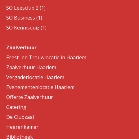
SO Leesclub 2 (1)
SO Business (1)
SO Kennisquiz (1)
Zaalverhuur
Feest- en Trouwlocatie in Haarlem
Zaalverhuur Haarlem
Vergaderlocatie Haarlem
Evenementenlocatie Haarlem
Offerte Zaalverhuur
Catering
De Clubzaal
Heerenkamer
Bibliotheek