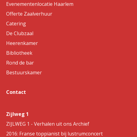
Evenementenlocatie Haarlem
Offerte Zaalverhuur
Catering
De Clubzaal
Heerenkamer
Bibliotheek
Rond de bar
Bestuurskamer
Contact
Zijlweg 1
ZIJLWEG 1 - Verhalen uit ons Archief
2016: Franse toppianist bij lustrumconcert