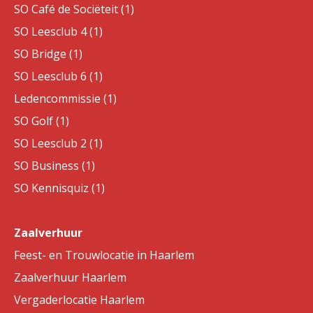
SO Café de Sociëteit (1)
SO Leesclub 4 (1)
SO Bridge (1)
SO Leesclub 6 (1)
Ledencommissie (1)
SO Golf (1)
SO Leesclub 2 (1)
SO Business (1)
SO Kennisquiz (1)
Zaalverhuur
Feest- en Trouwlocatie in Haarlem
Zaalverhuur Haarlem
Vergaderlocatie Haarlem