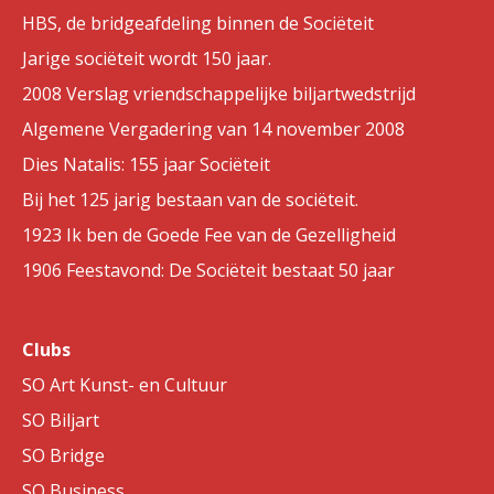
HBS, de bridgeafdeling binnen de Sociëteit
Jarige sociëteit wordt 150 jaar.
2008 Verslag vriendschappelijke biljartwedstrijd
Algemene Vergadering van 14 november 2008
Dies Natalis: 155 jaar Sociëteit
Bij het 125 jarig bestaan van de sociëteit.
1923 Ik ben de Goede Fee van de Gezelligheid
1906 Feestavond: De Sociëteit bestaat 50 jaar
Clubs
SO Art Kunst- en Cultuur
SO Biljart
SO Bridge
SO Business