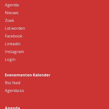
Agenda
Nieuws
Zoek
Lid worden
Facebook
Linkedin
Instagram
Login
Evenementen Kalender
Rss feed
Agenda.ics
Agenda