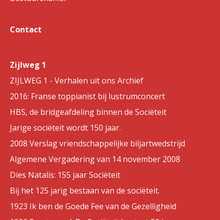
Contact
Zijlweg 1
ZIJLWEG 1 - Verhalen uit ons Archief
2016: Franse toppianist bij lustrumconcert
HBS, de bridgeafdeling binnen de Sociëteit
Jarige sociëteit wordt 150 jaar.
2008 Verslag vriendschappelijke biljartwedstrijd
Algemene Vergadering van 14 november 2008
Dies Natalis: 155 jaar Sociëteit
Bij het 125 jarig bestaan van de sociëteit.
1923 Ik ben de Goede Fee van de Gezelligheid