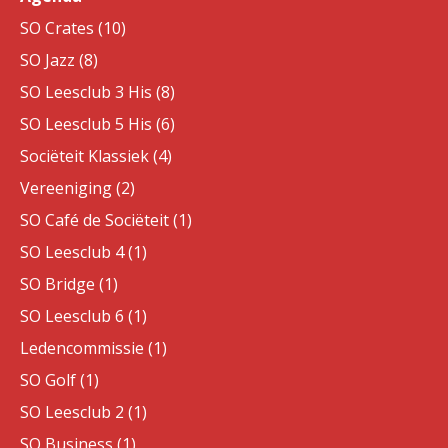
SO Crates (10)
SO Jazz (8)
SO Leesclub 3 His (8)
SO Leesclub 5 His (6)
Sociëteit Klassiek (4)
Vereeniging (2)
SO Café de Sociëteit (1)
SO Leesclub 4 (1)
SO Bridge (1)
SO Leesclub 6 (1)
Ledencommissie (1)
SO Golf (1)
SO Leesclub 2 (1)
SO Business (1)