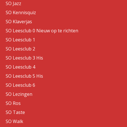
SO Jazz
SO Kennisquiz
SO Klaverjas
SO Leesclub 0 Nieuw op te richten
SO Leesclub 1
SO Leesclub 2
SO Leesclub 3 His
SO Leesclub 4
SO Leesclub 5 His
SO Leesclub 6
SO Lezingen
SO Ros
SO Taste
SO Walk