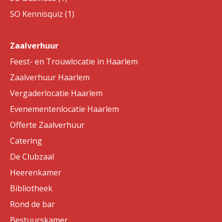
SO Kennisquiz (1)
Zaalverhuur
Feest- en Trouwlocatie in Haarlem
Zaalverhuur Haarlem
Vergaderlocatie Haarlem
Evenementenlocatie Haarlem
Offerte Zaalverhuur
Catering
De Clubzaal
Heerenkamer
Bibliotheek
Rond de bar
Bestuurskamer