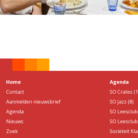
Home
Agenda
Contact
SO Crates (1
Aanmelden nieuwsbrief
SO Jazz (8)
Agenda
SO Leesclub 
Nieuws
SO Leesclub 
Zoek
Sociëteit Kla