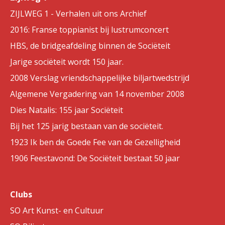
ZIJLWEG 1 - Verhalen uit ons Archief
2016: Franse toppianist bij lustrumconcert
HBS, de bridgeafdeling binnen de Sociëteit
Jarige sociëteit wordt 150 jaar.
2008 Verslag vriendschappelijke biljartwedstrijd
Algemene Vergadering van 14 november 2008
Dies Natalis: 155 jaar Sociëteit
Bij het 125 jarig bestaan van de sociëteit.
1923 Ik ben de Goede Fee van de Gezelligheid
1906 Feestavond: De Sociëteit bestaat 50 jaar
Clubs
SO Art Kunst- en Cultuur