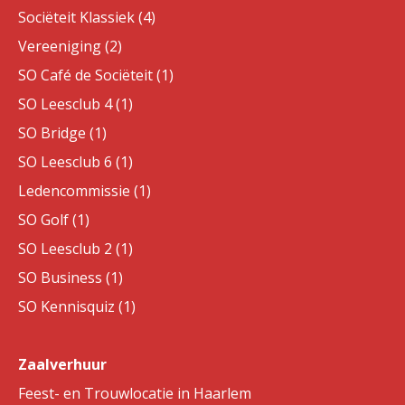
Sociëteit Klassiek (4)
Vereeniging (2)
SO Café de Sociëteit (1)
SO Leesclub 4 (1)
SO Bridge (1)
SO Leesclub 6 (1)
Ledencommissie (1)
SO Golf (1)
SO Leesclub 2 (1)
SO Business (1)
SO Kennisquiz (1)
Zaalverhuur
Feest- en Trouwlocatie in Haarlem