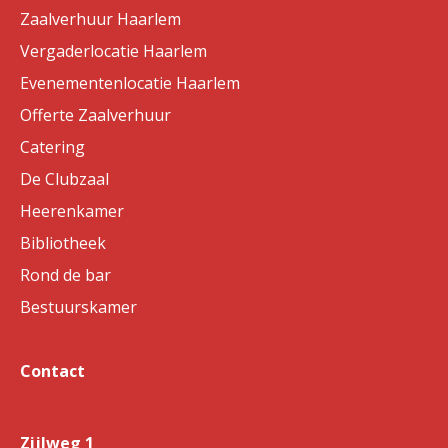
Zaalverhuur Haarlem
Vergaderlocatie Haarlem
Evenementenlocatie Haarlem
Offerte Zaalverhuur
Catering
De Clubzaal
Heerenkamer
Bibliotheek
Rond de bar
Bestuurskamer
Contact
Zijlweg 1