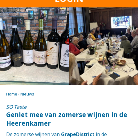
Home
›
Nieuws
SO Taste
Geniet mee van zomerse wijnen in de
Heerenkamer
De zomerse wijnen van
GrapeDistrict
in de