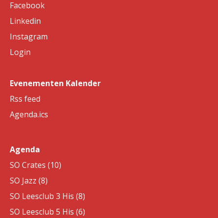
Facebook
Linkedin
Instagram
Login
Evenementen Kalender
Rss feed
Agenda.ics
Agenda
SO Crates (10)
SO Jazz (8)
SO Leesclub 3 His (8)
SO Leesclub 5 His (6)