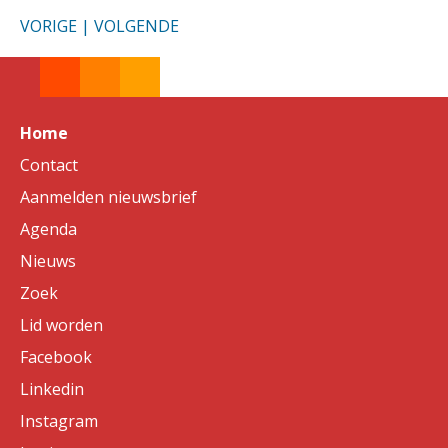
VORIGE
|
VOLGENDE
Home
Contact
Aanmelden nieuwsbrief
Agenda
Nieuws
Zoek
Lid worden
Facebook
Linkedin
Instagram