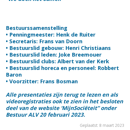
Bestuurssamenstelling
• Penningmeester: Henk de Ruiter
• Secretaris: Frans van Doorn
• Bestuurslid gebouw: Henri Christiaans
• Bestuurslid leden: Joke Breemouer
• Bestuurslid clubs: Albert van der Kerk
• Bestuurslid horeca en personeel: Robbert
Baron
• Voorzitter: Frans Bosman
Alle presentaties zijn terug te lezen en als
videoregistraties ook te zien in het besloten
deel van de website ‘MijnSociëteit” onder
Bestuur ALV 20 februari 2023.
Geplaatst: 8 maart 2023