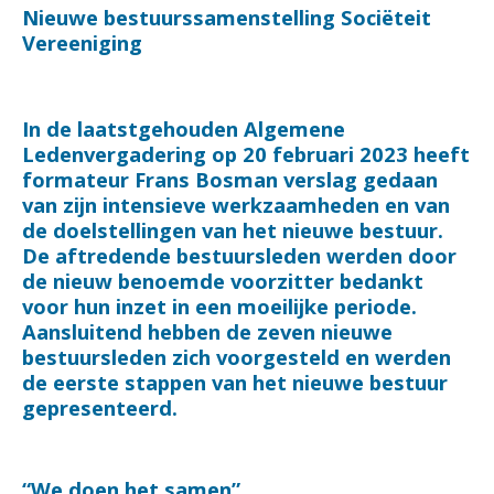
Nieuwe bestuurssamenstelling Sociëteit
Vereeniging
In de laatstgehouden Algemene
Ledenvergadering op 20 februari 2023 heeft
formateur Frans Bosman verslag gedaan
van zijn intensieve werkzaamheden en van
de doelstellingen van het nieuwe bestuur.
De aftredende bestuursleden werden door
de nieuw benoemde voorzitter bedankt
voor hun inzet in een moeilijke periode.
Aansluitend hebben de zeven nieuwe
bestuursleden zich voorgesteld en werden
de eerste stappen van het nieuwe bestuur
gepresenteerd.
“We doen het samen”