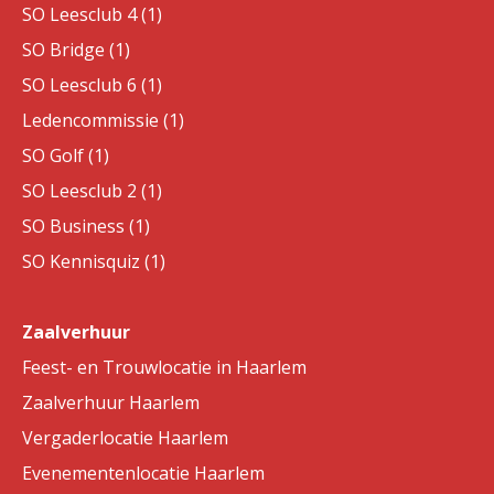
SO Leesclub 4 (1)
SO Bridge (1)
SO Leesclub 6 (1)
Ledencommissie (1)
SO Golf (1)
SO Leesclub 2 (1)
SO Business (1)
SO Kennisquiz (1)
Zaalverhuur
Feest- en Trouwlocatie in Haarlem
Zaalverhuur Haarlem
Vergaderlocatie Haarlem
Evenementenlocatie Haarlem