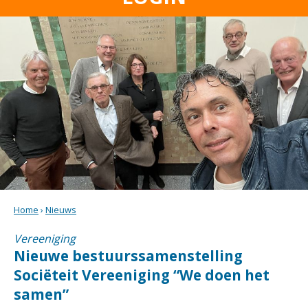
Home
›
Nieuws
Vereeniging
Nieuwe bestuurssamenstelling
Sociëteit Vereeniging “We doen het
samen”