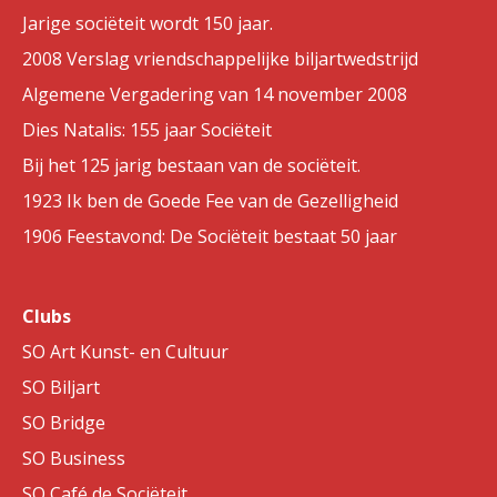
Jarige sociëteit wordt 150 jaar.
2008 Verslag vriendschappelijke biljartwedstrijd
Algemene Vergadering van 14 november 2008
Dies Natalis: 155 jaar Sociëteit
Bij het 125 jarig bestaan van de sociëteit.
1923 Ik ben de Goede Fee van de Gezelligheid
1906 Feestavond: De Sociëteit bestaat 50 jaar
Clubs
SO Art Kunst- en Cultuur
SO Biljart
SO Bridge
SO Business
SO Café de Sociëteit