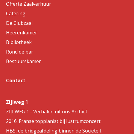
Offerte Zaalverhuur
Catering
De Clubzaal
Heerenkamer
Bibliotheek
Rond de bar
Bestuurskamer
Contact
Zijlweg 1
ZIJLWEG 1 - Verhalen uit ons Archief
2016: Franse toppianist bij lustrumconcert
HBS, de bridgeafdeling binnen de Sociëteit