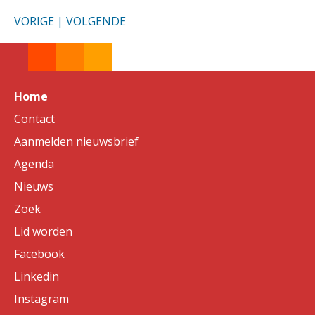
VORIGE
|
VOLGENDE
Home
Contact
Aanmelden nieuwsbrief
Agenda
Nieuws
Zoek
Lid worden
Facebook
Linkedin
Instagram