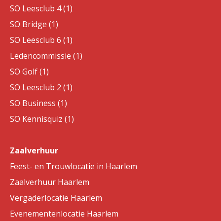
SO Leesclub 4 (1)
SO Bridge (1)
SO Leesclub 6 (1)
Ledencommissie (1)
SO Golf (1)
SO Leesclub 2 (1)
SO Business (1)
SO Kennisquiz (1)
Zaalverhuur
Feest- en Trouwlocatie in Haarlem
Zaalverhuur Haarlem
Vergaderlocatie Haarlem
Evenementenlocatie Haarlem