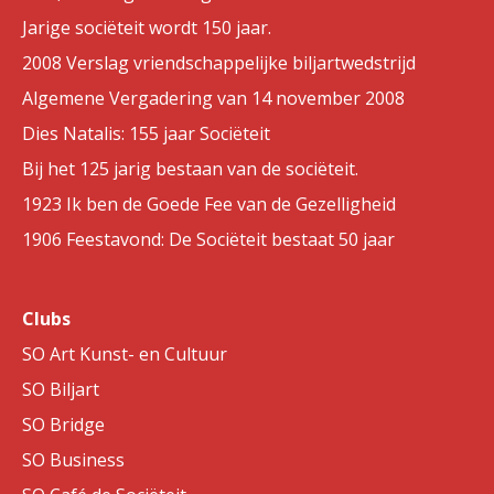
Jarige sociëteit wordt 150 jaar.
2008 Verslag vriendschappelijke biljartwedstrijd
Algemene Vergadering van 14 november 2008
Dies Natalis: 155 jaar Sociëteit
Bij het 125 jarig bestaan van de sociëteit.
1923 Ik ben de Goede Fee van de Gezelligheid
1906 Feestavond: De Sociëteit bestaat 50 jaar
Clubs
SO Art Kunst- en Cultuur
SO Biljart
SO Bridge
SO Business