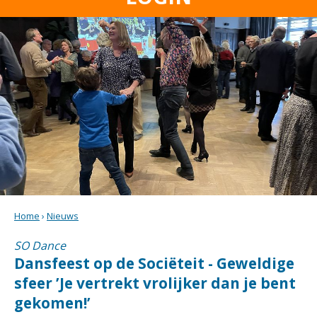
Home
›
Nieuws
SO Dance
Dansfeest op de Sociëteit - Geweldige
sfeer ’Je vertrekt vrolijker dan je bent
gekomen!’