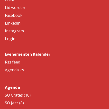
Lid worden
Facebook
Linkedin
Instagram
Login
Evenementen Kalender
Rss feed
Agenda.ics
Agenda
SO Crates (10)
SO Jazz (8)