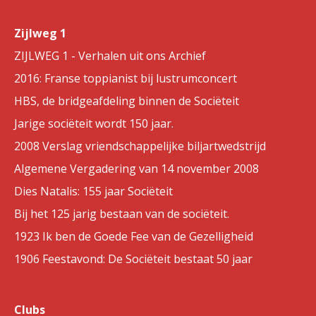
Zijlweg 1
ZIJLWEG 1 - Verhalen uit ons Archief
2016: Franse toppianist bij lustrumconcert
HBS, de bridgeafdeling binnen de Sociëteit
Jarige sociëteit wordt 150 jaar.
2008 Verslag vriendschappelijke biljartwedstrijd
Algemene Vergadering van 14 november 2008
Dies Natalis: 155 jaar Sociëteit
Bij het 125 jarig bestaan van de sociëteit.
1923 Ik ben de Goede Fee van de Gezelligheid
1906 Feestavond: De Sociëteit bestaat 50 jaar
Clubs