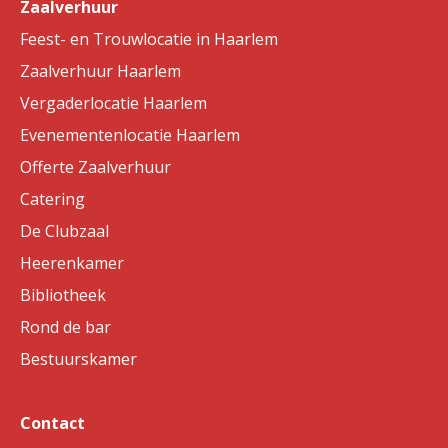
Zaalverhuur
Feest- en Trouwlocatie in Haarlem
Zaalverhuur Haarlem
Vergaderlocatie Haarlem
Evenementenlocatie Haarlem
Offerte Zaalverhuur
Catering
De Clubzaal
Heerenkamer
Bibliotheek
Rond de bar
Bestuurskamer
Contact