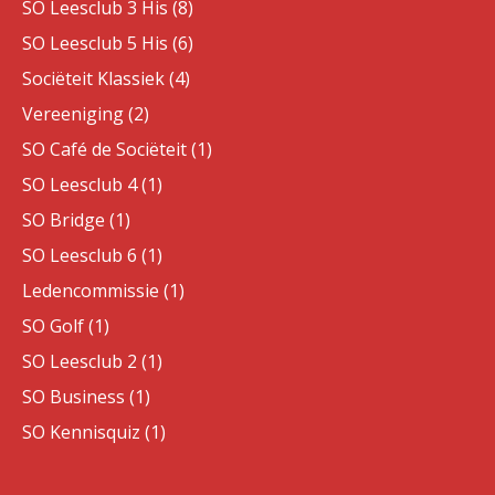
SO Leesclub 3 His (8)
SO Leesclub 5 His (6)
Sociëteit Klassiek (4)
Vereeniging (2)
SO Café de Sociëteit (1)
SO Leesclub 4 (1)
SO Bridge (1)
SO Leesclub 6 (1)
Ledencommissie (1)
SO Golf (1)
SO Leesclub 2 (1)
SO Business (1)
SO Kennisquiz (1)