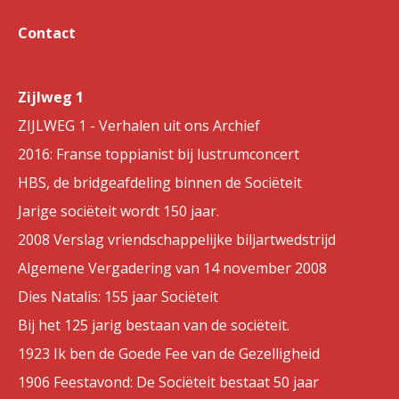
Contact
Zijlweg 1
ZIJLWEG 1 - Verhalen uit ons Archief
2016: Franse toppianist bij lustrumconcert
HBS, de bridgeafdeling binnen de Sociëteit
Jarige sociëteit wordt 150 jaar.
2008 Verslag vriendschappelijke biljartwedstrijd
Algemene Vergadering van 14 november 2008
Dies Natalis: 155 jaar Sociëteit
Bij het 125 jarig bestaan van de sociëteit.
1923 Ik ben de Goede Fee van de Gezelligheid
1906 Feestavond: De Sociëteit bestaat 50 jaar