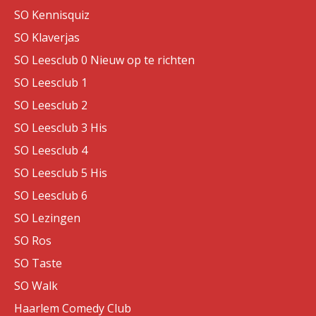
SO Kennisquiz
SO Klaverjas
SO Leesclub 0 Nieuw op te richten
SO Leesclub 1
SO Leesclub 2
SO Leesclub 3 His
SO Leesclub 4
SO Leesclub 5 His
SO Leesclub 6
SO Lezingen
SO Ros
SO Taste
SO Walk
Haarlem Comedy Club