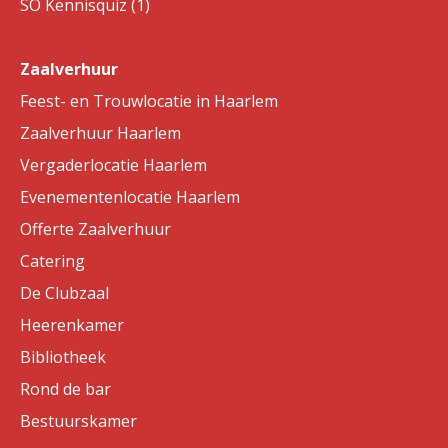
SO Kennisquiz (1)
Zaalverhuur
Feest- en Trouwlocatie in Haarlem
Zaalverhuur Haarlem
Vergaderlocatie Haarlem
Evenementenlocatie Haarlem
Offerte Zaalverhuur
Catering
De Clubzaal
Heerenkamer
Bibliotheek
Rond de bar
Bestuurskamer