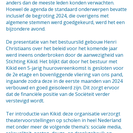
anders dan de meeste leden konden verwachten.
Hoewel de agenda de standaard onderwerpen bevatte
inclusief de begroting 2024, die overigens met
algemene stemmen werd goedgekeurd, werd het een
bijzondere avond.
De presentatie van het bestuurslid gebouw Henri
Christiaans over het beleid voor het komende jaar
werd ineens onderbroken door de aanwezigheid van
Stichting Kikid. Het blijkt dat door het bestuur met
Kikid een 5-jarig huurovereenkomst is gesloten voor
de 2e etage en bovenliggende vliering van ons pand,
ingaande zodra deze in de eerste maanden van 2024
verbouwd en goed geïsoleerd zijn. Dit zorgt ervoor
dat de financiële positie van de Sociëteit verder
verstevigd wordt.
Ter introductie van Kikid: deze organisatie verzorgt
theatervoorstellingen op scholen in heel Nederland
met onder meer de volgende thema’s: sociale media,