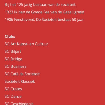
Bij het 125 jarig bestaan van de sociëteit.
1923 Ik ben de Goede Fee van de Gezelligheid
1906 Feestavond: De Sociëteit bestaat 50 jaar
Clubs
SO Art Kunst- en Cultuur
SO Biljart
SO Bridge
SO Business
SO Café de Sociëteit
Sociëteit Klassiek
SO Crates
SO Dance
SO Geschiedenis