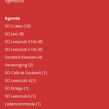
Agenda.ics
Agenda
SO Crates (10)
SO Jazz (8)
SO Leesclub 3 His (8)
SO Leesclub 5 His (6)
Sociëteit Klassiek (4)
Vereeniging (2)
SO Café de Sociëteit (1)
SO Leesclub 4 (1)
SO Bridge (1)
SO Leesclub 6 (1)
Ledencommissie (1)