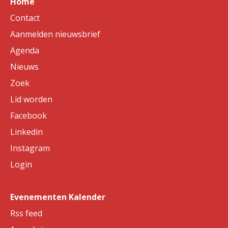
Home
Contact
Aanmelden nieuwsbrief
Agenda
Nieuws
Zoek
Lid worden
Facebook
Linkedin
Instagram
Login
Evenementen Kalender
Rss feed