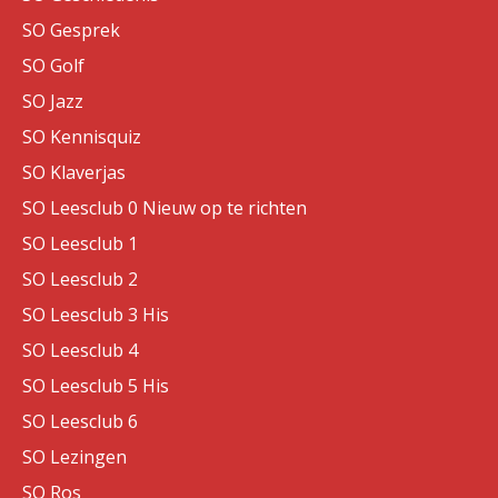
SO Gesprek
SO Golf
SO Jazz
SO Kennisquiz
SO Klaverjas
SO Leesclub 0 Nieuw op te richten
SO Leesclub 1
SO Leesclub 2
SO Leesclub 3 His
SO Leesclub 4
SO Leesclub 5 His
SO Leesclub 6
SO Lezingen
SO Ros