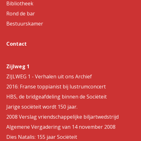
Bibliotheek
Rond de bar
Bestuurskamer
Contact
Zijlweg 1
ZIJLWEG 1 - Verhalen uit ons Archief
2016: Franse toppianist bij lustrumconcert
HBS, de bridgeafdeling binnen de Sociëteit
Jarige sociëteit wordt 150 jaar.
2008 Verslag vriendschappelijke biljartwedstrijd
Algemene Vergadering van 14 november 2008
Dies Natalis: 155 jaar Sociëteit