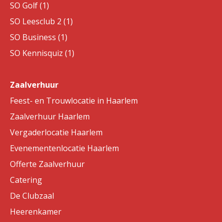
SO Golf (1)
SO Leesclub 2 (1)
SO Business (1)
SO Kennisquiz (1)
Zaalverhuur
Feest- en Trouwlocatie in Haarlem
Zaalverhuur Haarlem
Vergaderlocatie Haarlem
Evenementenlocatie Haarlem
Offerte Zaalverhuur
Catering
De Clubzaal
Heerenkamer