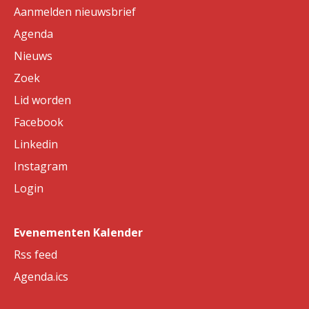
Aanmelden nieuwsbrief
Agenda
Nieuws
Zoek
Lid worden
Facebook
Linkedin
Instagram
Login
Evenementen Kalender
Rss feed
Agenda.ics