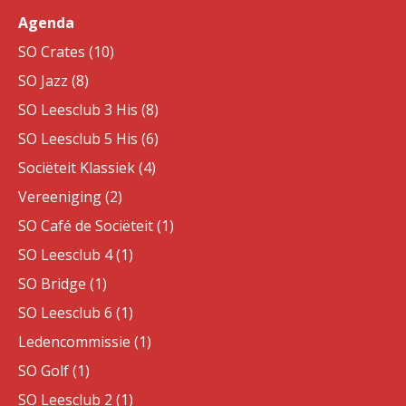
Agenda
SO Crates (10)
SO Jazz (8)
SO Leesclub 3 His (8)
SO Leesclub 5 His (6)
Sociëteit Klassiek (4)
Vereeniging (2)
SO Café de Sociëteit (1)
SO Leesclub 4 (1)
SO Bridge (1)
SO Leesclub 6 (1)
Ledencommissie (1)
SO Golf (1)
SO Leesclub 2 (1)