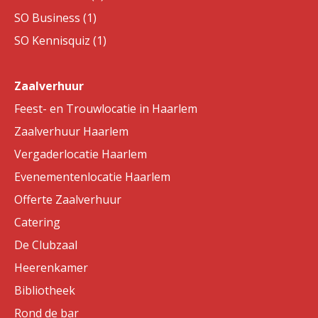
SO Business (1)
SO Kennisquiz (1)
Zaalverhuur
Feest- en Trouwlocatie in Haarlem
Zaalverhuur Haarlem
Vergaderlocatie Haarlem
Evenementenlocatie Haarlem
Offerte Zaalverhuur
Catering
De Clubzaal
Heerenkamer
Bibliotheek
Rond de bar