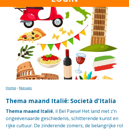
Home
›
Nieuws
Thema maand Italië: Società d’Italia
Thema maand Italië
, il Bel Paese! Het land met z’n
ongeëvenaarde geschiedenis, schitterende kunst en
rijke cultuur. De zinderende zomers, de belangrijke rol