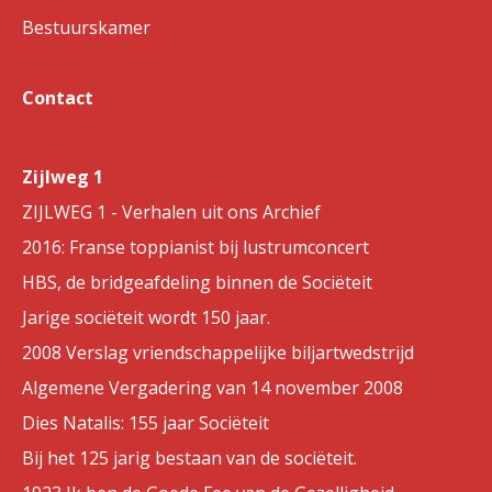
Bestuurskamer
Contact
Zijlweg 1
ZIJLWEG 1 - Verhalen uit ons Archief
2016: Franse toppianist bij lustrumconcert
HBS, de bridgeafdeling binnen de Sociëteit
Jarige sociëteit wordt 150 jaar.
2008 Verslag vriendschappelijke biljartwedstrijd
Algemene Vergadering van 14 november 2008
Dies Natalis: 155 jaar Sociëteit
Bij het 125 jarig bestaan van de sociëteit.