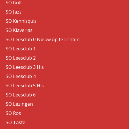
SO Golf
SO Jazz
SO Kennisquiz
SO Klaverjas
SO Leesclub 0 Nieuw op te richten
SO Leesclub 1
SO Leesclub 2
SO Leesclub 3 His
SO Leesclub 4
SO Leesclub 5 His
SO Leesclub 6
SO Lezingen
SO Ros
SO Taste