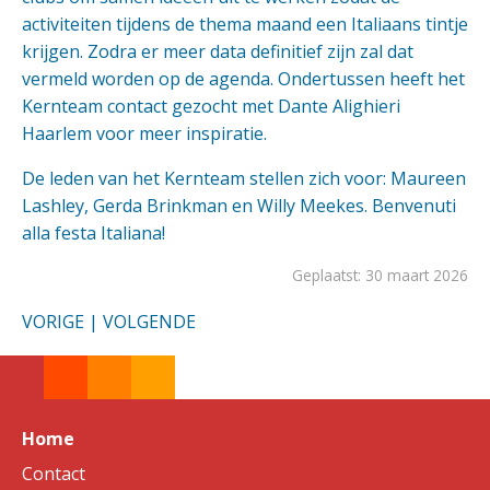
activiteiten tijdens de thema maand een Italiaans tintje
krijgen. Zodra er meer data definitief zijn zal dat
vermeld worden op de agenda. Ondertussen heeft het
Kernteam contact gezocht met Dante Alighieri
Haarlem voor meer inspiratie.
De leden van het Kernteam stellen zich voor: Maureen
Lashley, Gerda Brinkman en Willy Meekes. Benvenuti
alla festa Italiana!
Geplaatst: 30 maart 2026
VORIGE
|
VOLGENDE
Home
Contact