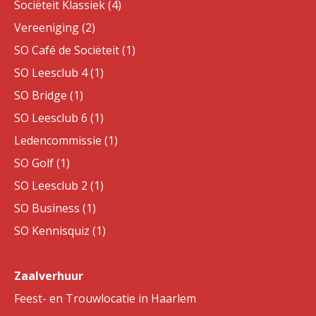
Sociëteit Klassiek (4)
Vereeniging (2)
SO Café de Sociëteit (1)
SO Leesclub 4 (1)
SO Bridge (1)
SO Leesclub 6 (1)
Ledencommissie (1)
SO Golf (1)
SO Leesclub 2 (1)
SO Business (1)
SO Kennisquiz (1)
Zaalverhuur
Feest- en Trouwlocatie in Haarlem