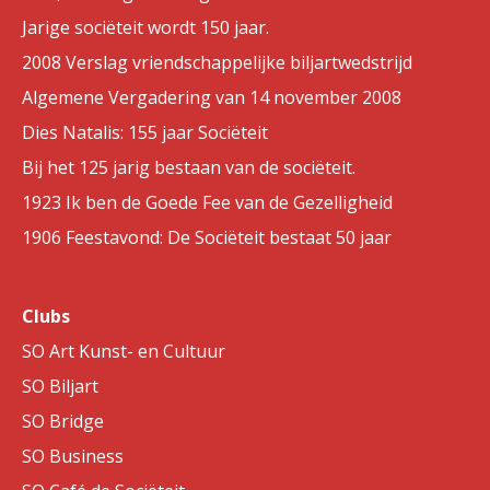
Jarige sociëteit wordt 150 jaar.
2008 Verslag vriendschappelijke biljartwedstrijd
Algemene Vergadering van 14 november 2008
Dies Natalis: 155 jaar Sociëteit
Bij het 125 jarig bestaan van de sociëteit.
1923 Ik ben de Goede Fee van de Gezelligheid
1906 Feestavond: De Sociëteit bestaat 50 jaar
Clubs
SO Art Kunst- en Cultuur
SO Biljart
SO Bridge
SO Business