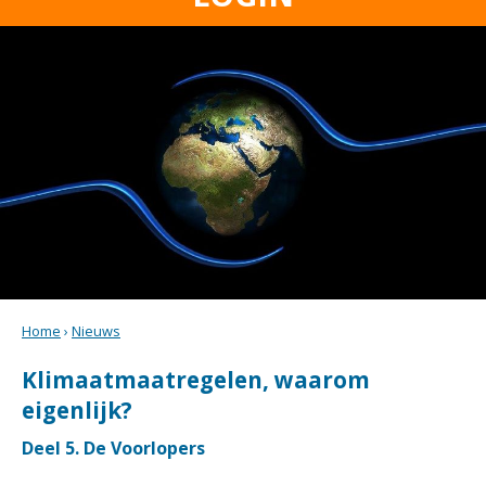
Home
›
Nieuws
Klimaatmaatregelen, waarom
eigenlijk?
Deel 5. De Voorlopers