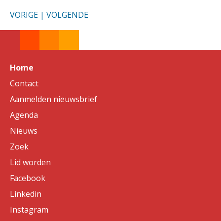
VORIGE
|
VOLGENDE
Home
Contact
Aanmelden nieuwsbrief
Agenda
Nieuws
Zoek
Lid worden
Facebook
Linkedin
Instagram