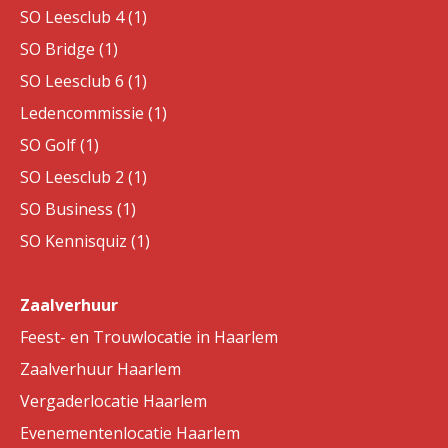
SO Leesclub 4 (1)
SO Bridge (1)
SO Leesclub 6 (1)
Ledencommissie (1)
SO Golf (1)
SO Leesclub 2 (1)
SO Business (1)
SO Kennisquiz (1)
Zaalverhuur
Feest- en Trouwlocatie in Haarlem
Zaalverhuur Haarlem
Vergaderlocatie Haarlem
Evenementenlocatie Haarlem