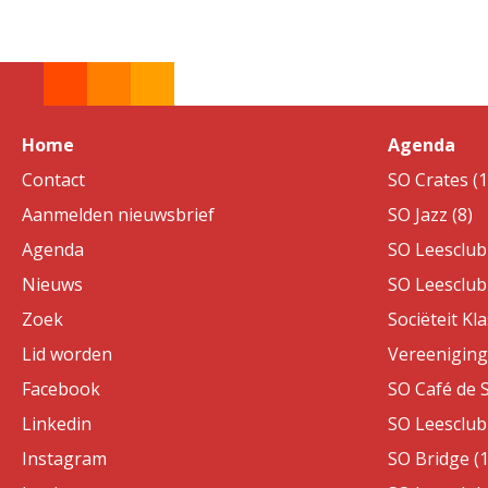
Home
Agenda
Contact
SO Crates (1
Aanmelden nieuwsbrief
SO Jazz (8)
Agenda
SO Leesclub 
Nieuws
SO Leesclub 
Zoek
Sociëteit Kla
Lid worden
Vereeniging 
Facebook
SO Café de S
Linkedin
SO Leesclub 
Instagram
SO Bridge (1