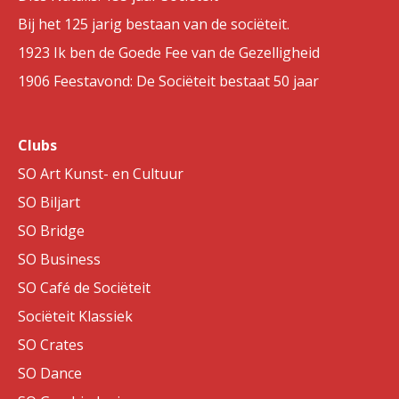
Bij het 125 jarig bestaan van de sociëteit.
1923 Ik ben de Goede Fee van de Gezelligheid
1906 Feestavond: De Sociëteit bestaat 50 jaar
Clubs
SO Art Kunst- en Cultuur
SO Biljart
SO Bridge
SO Business
SO Café de Sociëteit
Sociëteit Klassiek
SO Crates
SO Dance