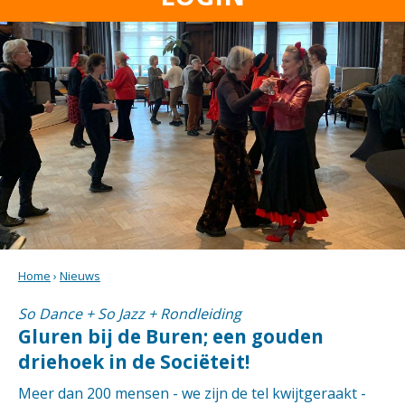
Home
›
Nieuws
So Dance + So Jazz + Rondleiding
Gluren bij de Buren; een gouden
driehoek in de Sociëteit!
Meer dan 200 mensen - we zijn de tel kwijtgeraakt -