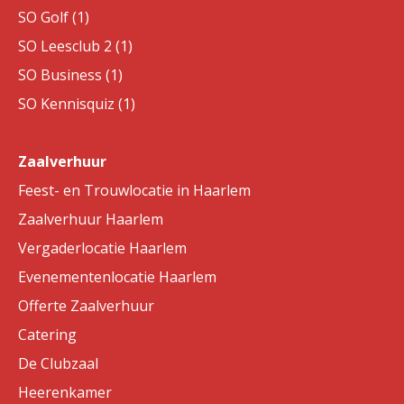
SO Golf (1)
SO Leesclub 2 (1)
SO Business (1)
SO Kennisquiz (1)
Zaalverhuur
Feest- en Trouwlocatie in Haarlem
Zaalverhuur Haarlem
Vergaderlocatie Haarlem
Evenementenlocatie Haarlem
Offerte Zaalverhuur
Catering
De Clubzaal
Heerenkamer