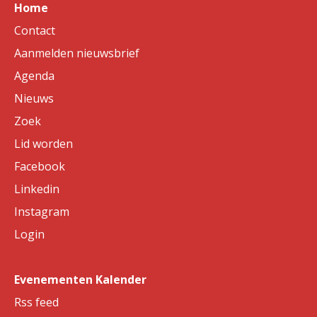
Home
Contact
Aanmelden nieuwsbrief
Agenda
Nieuws
Zoek
Lid worden
Facebook
Linkedin
Instagram
Login
Evenementen Kalender
Rss feed