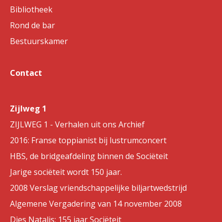
Bibliotheek
Rond de bar
Bestuurskamer
Contact
Zijlweg 1
ZIJLWEG 1 - Verhalen uit ons Archief
2016: Franse toppianist bij lustrumconcert
HBS, de bridgeafdeling binnen de Sociëteit
Jarige sociëteit wordt 150 jaar.
2008 Verslag vriendschappelijke biljartwedstrijd
Algemene Vergadering van 14 november 2008
Dies Natalis: 155 jaar Sociëteit