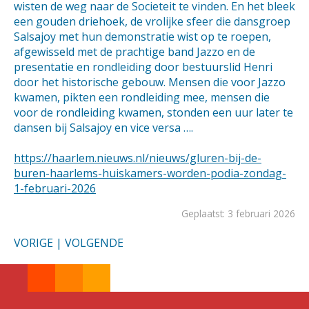
wisten de weg naar de Societeit te vinden. En het bleek
een gouden driehoek, de vrolijke sfeer die dansgroep
Salsajoy met hun demonstratie wist op te roepen,
afgewisseld met de prachtige band Jazzo en de
presentatie en rondleiding door bestuurslid Henri
door het historische gebouw. Mensen die voor Jazzo
kwamen, pikten een rondleiding mee, mensen die
voor de rondleiding kwamen, stonden een uur later te
dansen bij Salsajoy en vice versa ….
https://haarlem.nieuws.nl/nieuws/gluren-bij-de-
buren-haarlems-huiskamers-worden-podia-zondag-
1-februari-2026
Geplaatst: 3 februari 2026
VORIGE
|
VOLGENDE