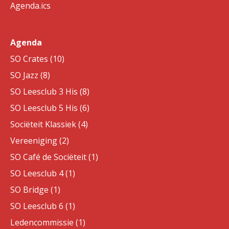
Agenda.ics
Agenda
SO Crates (10)
SO Jazz (8)
SO Leesclub 3 His (8)
SO Leesclub 5 His (6)
Sociëteit Klassiek (4)
Vereeniging (2)
SO Café de Sociëteit (1)
SO Leesclub 4 (1)
SO Bridge (1)
SO Leesclub 6 (1)
Ledencommissie (1)