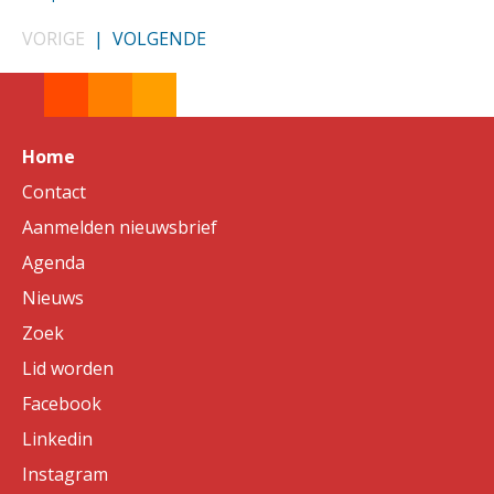
VORIGE
|
VOLGENDE
Home
Contact
Aanmelden nieuwsbrief
Agenda
Nieuws
Zoek
Lid worden
Facebook
Linkedin
Instagram