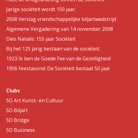
Jarige sociëteit wordt 150 jaar.
2008 Verslag vriendschappelijke biljartwedstrijd
Algemene Vergadering van 14 november 2008
Dies Natalis: 155 jaar Sociëteit
Bij het 125 jarig bestaan van de sociëteit.
1923 Ik ben de Goede Fee van de Gezelligheid
1906 Feestavond: De Sociëteit bestaat 50 jaar
Clubs
SO Art Kunst- en Cultuur
SO Biljart
SO Bridge
SO Business