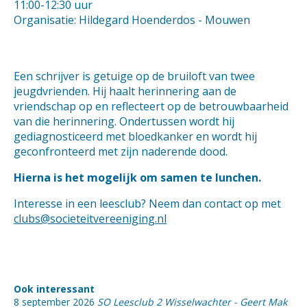
11:00-12:30 uur
Organisatie: Hildegard Hoenderdos - Mouwen
Een schrijver is getuige op de bruiloft van twee
jeugdvrienden. Hij haalt herinnering aan de
vriendschap op en reflecteert op de betrouwbaarheid
van die herinnering. Ondertussen wordt hij
gediagnosticeerd met bloedkanker en wordt hij
geconfronteerd met zijn naderende dood.
Hierna is het mogelijk om samen te lunchen.
Interesse in een leesclub? Neem dan contact op met
clubs@societeitvereeniging.nl
Ook interessant
8 september 2026
SO Leesclub 2 Wisselwachter - Geert Mak