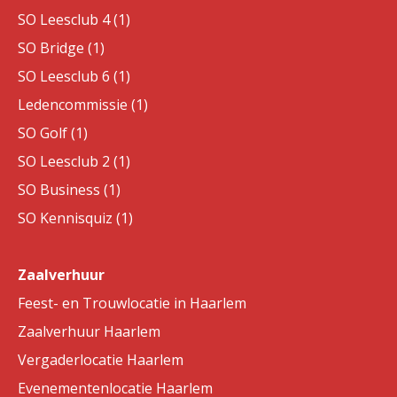
SO Leesclub 4 (1)
SO Bridge (1)
SO Leesclub 6 (1)
Ledencommissie (1)
SO Golf (1)
SO Leesclub 2 (1)
SO Business (1)
SO Kennisquiz (1)
Zaalverhuur
Feest- en Trouwlocatie in Haarlem
Zaalverhuur Haarlem
Vergaderlocatie Haarlem
Evenementenlocatie Haarlem