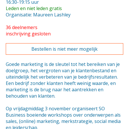
16:30-19:15 uur
Leden en niet leden gratis
Organisatie: Maureen Lashley
36 deelnemers
inschrijving gesloten
Bestellen is niet meer mogelijk
Goede marketing is de sleutel tot het bereiken van je
doelgroep, het vergroten van je klantenbestand en
uiteindelijk het verbeteren van je bedrijfsresultaten.
Een bedrijf zonder klanten heeft weinig waarde, en
marketing is de brug naar het aantrekken en
behouden van klanten.
Op vrijdagmiddag 3 november organiseert SO
Business boeiende workshops over onderwerpen als
sales, (online) marketing, merkstrategie, social media
en leiderschap.