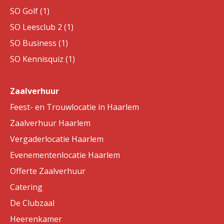
SO Golf (1)
SO Leesclub 2 (1)
SO Business (1)
SO Kennisquiz (1)
Zaalverhuur
Feest- en Trouwlocatie in Haarlem
Zaalverhuur Haarlem
Vergaderlocatie Haarlem
Evenementenlocatie Haarlem
Offerte Zaalverhuur
Catering
De Clubzaal
Heerenkamer