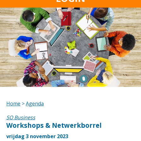
Home
>
Agenda
SO Business
Workshops & Netwerkborrel
vrijdag 3 november 2023