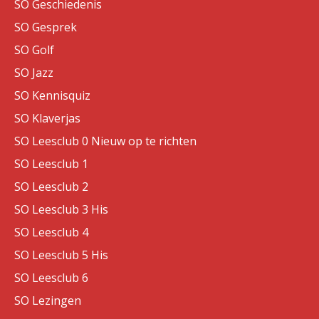
SO Geschiedenis
SO Gesprek
SO Golf
SO Jazz
SO Kennisquiz
SO Klaverjas
SO Leesclub 0 Nieuw op te richten
SO Leesclub 1
SO Leesclub 2
SO Leesclub 3 His
SO Leesclub 4
SO Leesclub 5 His
SO Leesclub 6
SO Lezingen