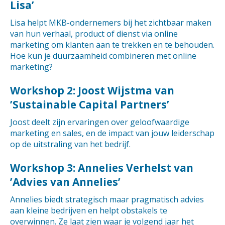
Lisa’
Lisa helpt MKB-ondernemers bij het zichtbaar maken
van hun verhaal, product of dienst via online
marketing om klanten aan te trekken en te behouden.
Hoe kun je duurzaamheid combineren met online
marketing?
Workshop 2: Joost Wijstma van
’Sustainable Capital Partners’
Joost deelt zijn ervaringen over geloofwaardige
marketing en sales, en de impact van jouw leiderschap
op de uitstraling van het bedrijf.
Workshop 3: Annelies Verhelst van
’Advies van Annelies’
Annelies biedt strategisch maar pragmatisch advies
aan kleine bedrijven en helpt obstakels te
overwinnen. Ze laat zien waar je volgend jaar het