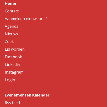
Home
Contact
Aanmelden nieuwsbrief
Agenda
Nieuws
Zoek
Lid worden
Facebook
Linkedin
Instagram
Login
Evenementen Kalender
Rss feed