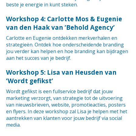
beste je energie in kunt steken.
Workshop 4: Carlotte Mos & Eugenie
van den Haak van ’Behold Agency’
Carlotte en Eugenie ontdekken merkverhalen en
strategieën. Ontdek hoe onderscheidende branding
jou verder kan helpen en hoe branding kan bijdragen
aan het succes van je bedrijf.
Workshop 5: Lisa van Heusden van
’Wordt gefikst’
Wordt gefikst is een fullservice bedrijf dat jouw
marketing verzorgt, van strategie tot de uitvoering
van nieuwsbrieven, website, promotieacties, posters
en flyers. In deze workshop zal Lisa je helpen met het
aantrekken van klanten voor jouw bedrijf via social
media.