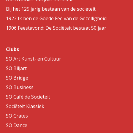
Bij het 125 jarig bestaan van de sociëteit.
1923 Ik ben de Goede Fee van de Gezelligheid
1906 Feestavond: De Sociëteit bestaat 50 jaar
Clubs
SO Art Kunst- en Cultuur
SO Biljart
SO Bridge
SO Business
SO Café de Sociëteit
Sociëteit Klassiek
SO Crates
SO Dance