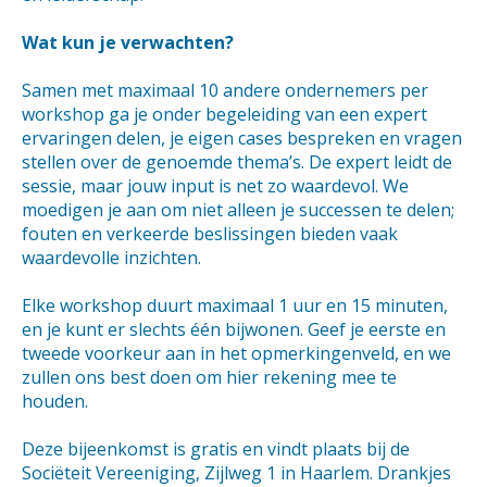
Wat kun je verwachten?
Samen met maximaal 10 andere ondernemers per
workshop ga je onder begeleiding van een expert
ervaringen delen, je eigen cases bespreken en vragen
stellen over de genoemde thema’s. De expert leidt de
sessie, maar jouw input is net zo waardevol. We
moedigen je aan om niet alleen je successen te delen;
fouten en verkeerde beslissingen bieden vaak
waardevolle inzichten.
Elke workshop duurt maximaal 1 uur en 15 minuten,
en je kunt er slechts één bijwonen. Geef je eerste en
tweede voorkeur aan in het opmerkingenveld, en we
zullen ons best doen om hier rekening mee te
houden.
Deze bijeenkomst is gratis en vindt plaats bij de
Sociëteit Vereeniging, Zijlweg 1 in Haarlem. Drankjes