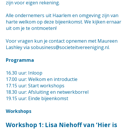
zijn voor eigen rekening.
Alle ondernemers uit Haarlem en omgeving zijn van
harte welkom op deze bijeenkomst. We kijken ernaar
uit om je te ontmoeten!
Voor vragen kun je contact opnemen met Maureen
Lashley via sobusiness@societeitvereeniging.nl.
Programma
16.30 uur: Inloop
17.00 uur: Welkom en introductie
17.15 uur: Start workshops
18.30 uur: Afsluiting en netwerkborrel
19.15 uur: Einde bijeenkomst
Workshops
Workshop 1: Lisa Niehoff van ’Hier is