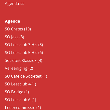
Agenda.ics
Agenda
SO Crates (10)
SO Jazz (8)
SO Leesclub 3 His (8)
SO Leesclub 5 His (6)
Sociëteit Klassiek (4)
Vereeniging (2)
SO Café de Sociëteit (1)
SO Leesclub 4 (1)
SO Bridge (1)
SO Leesclub 6 (1)
Ledencommissie (1)