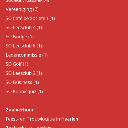
Sociëteit Klassiek (4)
Vereeniging (2)
SO Café de Sociëteit (1)
SO Leesclub 4 (1)
SO Bridge (1)
SO Leesclub 6 (1)
Ledencommissie (1)
SO Golf (1)
SO Leesclub 2 (1)
SO Business (1)
SO Kennisquiz (1)
Zaalverhuur
Feest- en Trouwlocatie in Haarlem