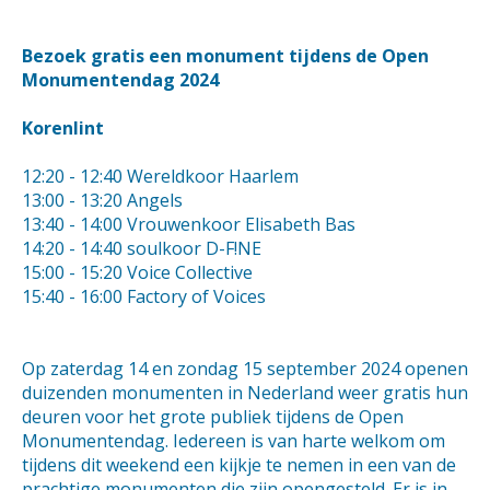
Bezoek gratis een monument tijdens de Open
Monumentendag 2024
Korenlint
12:20 - 12:40 Wereldkoor Haarlem
13:00 - 13:20 Angels
13:40 - 14:00 Vrouwenkoor Elisabeth Bas
14:20 - 14:40 soulkoor D-F!NE
15:00 - 15:20 Voice Collective
15:40 - 16:00 Factory of Voices
Op zaterdag 14 en zondag 15 september 2024 openen
duizenden monumenten in Nederland weer gratis hun
deuren voor het grote publiek tijdens de Open
Monumentendag. Iedereen is van harte welkom om
tijdens dit weekend een kijkje te nemen in een van de
prachtige monumenten die zijn opengesteld. Er is in