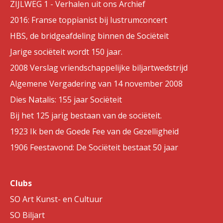
ZIJLWEG 1 - Verhalen uit ons Archief
2016: Franse toppianist bij lustrumconcert
HBS, de bridgeafdeling binnen de Sociëteit
Jarige sociëteit wordt 150 jaar.
2008 Verslag vriendschappelijke biljartwedstrijd
Algemene Vergadering van 14 november 2008
Dies Natalis: 155 jaar Sociëteit
Bij het 125 jarig bestaan van de sociëteit.
1923 Ik ben de Goede Fee van de Gezelligheid
1906 Feestavond: De Sociëteit bestaat 50 jaar
Clubs
SO Art Kunst- en Cultuur
SO Biljart