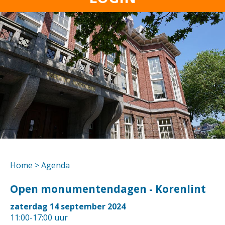
Home
>
Agenda
Open monumentendagen - Korenlint
zaterdag 14 september 2024
11:00-17:00 uur