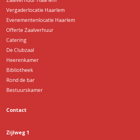
Zaalverhuur Haarlem
Vergaderlocatie Haarlem
Evenementenlocatie Haarlem
Offerte Zaalverhuur
Catering
De Clubzaal
Heerenkamer
Bibliotheek
Rond de bar
Bestuurskamer
Contact
Zijlweg 1