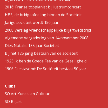
2016: Franse toppianist bij lustrumconcert
HBS, de bridgeafdeling binnen de Sociëteit
Jarige sociëteit wordt 150 jaar.
2008 Verslag vriendschappelijke biljartwedstrijd
Algemene Vergadering van 14 november 2008
Dies Natalis: 155 jaar Sociëteit
Bij het 125 jarig bestaan van de sociëteit.
1923 Ik ben de Goede Fee van de Gezelligheid
1906 Feestavond: De Sociëteit bestaat 50 jaar
Clubs
SO Art Kunst- en Cultuur
SO Biljart