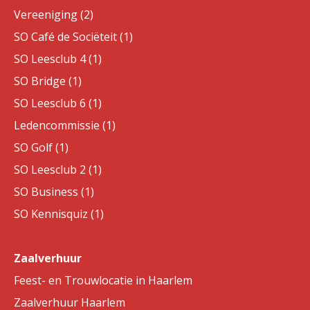
Vereeniging (2)
SO Café de Sociëteit (1)
SO Leesclub 4 (1)
SO Bridge (1)
SO Leesclub 6 (1)
Ledencommissie (1)
SO Golf (1)
SO Leesclub 2 (1)
SO Business (1)
SO Kennisquiz (1)
Zaalverhuur
Feest- en Trouwlocatie in Haarlem
Zaalverhuur Haarlem