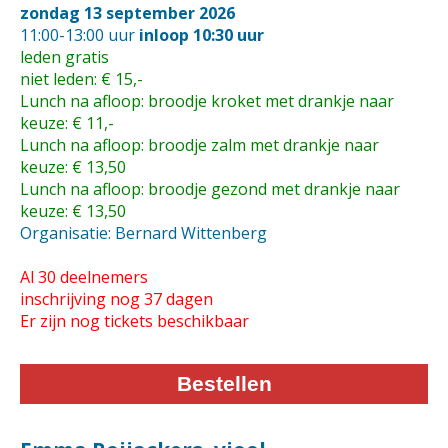
zondag 13 september 2026
11:00-13:00 uur
inloop 10:30 uur
leden gratis
niet leden: € 15,-
Lunch na afloop: broodje kroket met drankje naar
keuze: € 11,-
Lunch na afloop: broodje zalm met drankje naar
keuze: € 13,50
Lunch na afloop: broodje gezond met drankje naar
keuze: € 13,50
Organisatie: Bernard Wittenberg
Al 30 deelnemers
inschrijving nog 37 dagen
Er zijn nog tickets beschikbaar
Bestellen