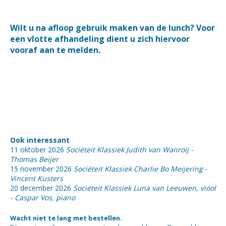
Wilt u na afloop gebruik maken van de lunch? Voor
een vlotte afhandeling dient u zich hiervoor
vooraf aan te melden.
Ook interessant
11 oktober 2026
Sociëteit Klassiek Judith van Wanroij -
Thomas Beijer
15 november 2026
Sociëteit Klassiek Charlie Bo Meijering -
Vincent Kusters
20 december 2026
Sociëteit Klassiek Luna van Leeuwen, viool
- Caspar Vos, piano
Wacht niet te lang met bestellen.