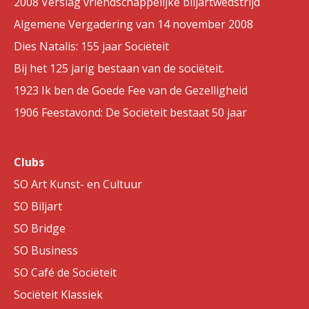
2008 Verslag vriendschappelijke biljartwedstrijd
Algemene Vergadering van 14 november 2008
Dies Natalis: 155 jaar Sociëteit
Bij het 125 jarig bestaan van de sociëteit.
1923 Ik ben de Goede Fee van de Gezelligheid
1906 Feestavond: De Sociëteit bestaat 50 jaar
Clubs
SO Art Kunst- en Cultuur
SO Biljart
SO Bridge
SO Business
SO Café de Sociëteit
Sociëteit Klassiek