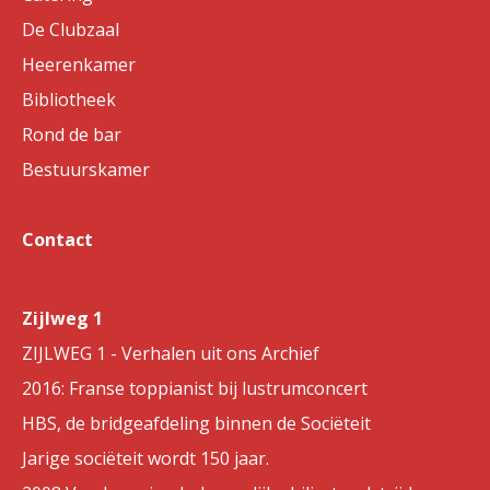
De Clubzaal
Heerenkamer
Bibliotheek
Rond de bar
Bestuurskamer
Contact
Zijlweg 1
ZIJLWEG 1 - Verhalen uit ons Archief
2016: Franse toppianist bij lustrumconcert
HBS, de bridgeafdeling binnen de Sociëteit
Jarige sociëteit wordt 150 jaar.