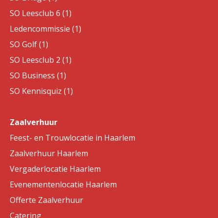
SO Leesclub 6 (1)
Ledencommissie (1)
SO Golf (1)
SO Leesclub 2 (1)
SO Business (1)
SO Kennisquiz (1)
Zaalverhuur
Feest- en Trouwlocatie in Haarlem
Zaalverhuur Haarlem
Vergaderlocatie Haarlem
Evenementenlocatie Haarlem
Offerte Zaalverhuur
Catering