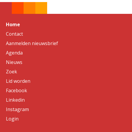
Home
Contact
Aanmelden nieuwsbrief
Agenda
Nieuws
Zoek
Lid worden
Facebook
Linkedin
Instagram
Login