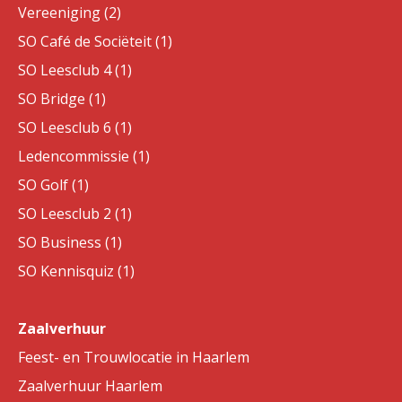
Vereeniging (2)
SO Café de Sociëteit (1)
SO Leesclub 4 (1)
SO Bridge (1)
SO Leesclub 6 (1)
Ledencommissie (1)
SO Golf (1)
SO Leesclub 2 (1)
SO Business (1)
SO Kennisquiz (1)
Zaalverhuur
Feest- en Trouwlocatie in Haarlem
Zaalverhuur Haarlem