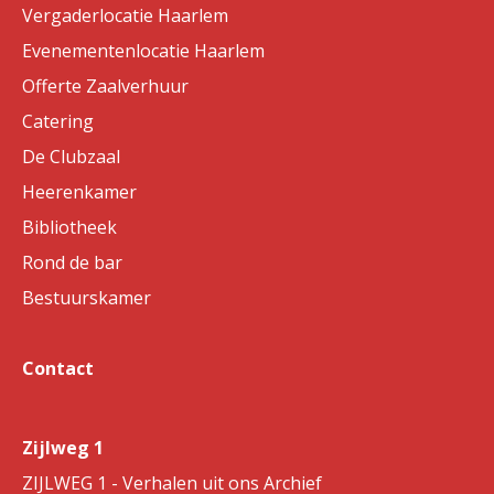
Vergaderlocatie Haarlem
Evenementenlocatie Haarlem
Offerte Zaalverhuur
Catering
De Clubzaal
Heerenkamer
Bibliotheek
Rond de bar
Bestuurskamer
Contact
Zijlweg 1
ZIJLWEG 1 - Verhalen uit ons Archief