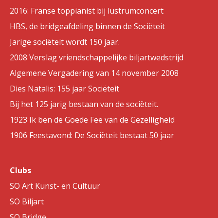
2016: Franse toppianist bij lustrumconcert
HBS, de bridgeafdeling binnen de Sociëteit
Jarige sociëteit wordt 150 jaar.
2008 Verslag vriendschappelijke biljartwedstrijd
Algemene Vergadering van 14 november 2008
Dies Natalis: 155 jaar Sociëteit
Bij het 125 jarig bestaan van de sociëteit.
1923 Ik ben de Goede Fee van de Gezelligheid
1906 Feestavond: De Sociëteit bestaat 50 jaar
Clubs
SO Art Kunst- en Cultuur
SO Biljart
SO Bridge